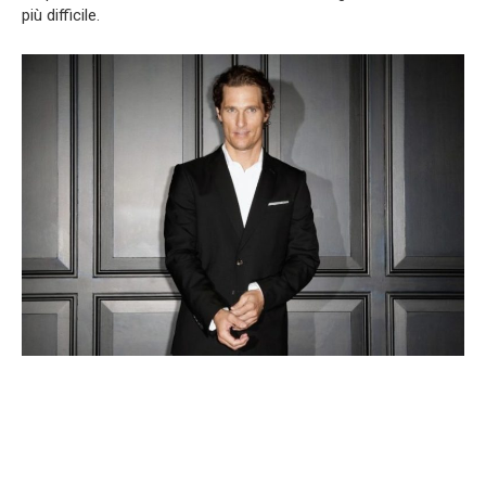
più difficile.