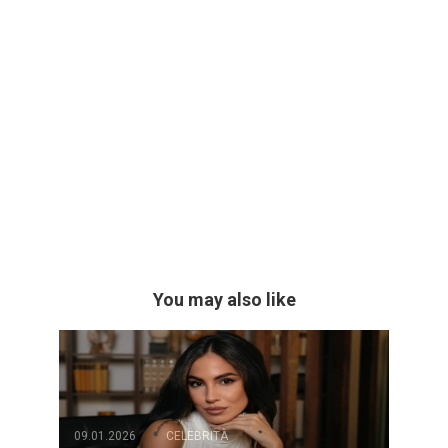
You may also like
09.01.2026
CELEBRITÀ