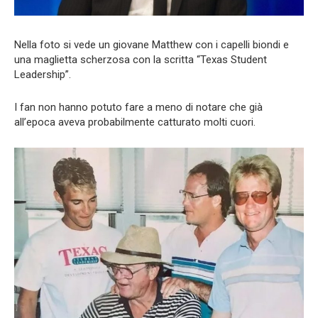
Nella foto si vede un giovane Matthew con i capelli biondi e
una maglietta scherzosa con la scritta “Texas Student
Leadership”.
I fan non hanno potuto fare a meno di notare che già
all’epoca aveva probabilmente catturato molti cuori.