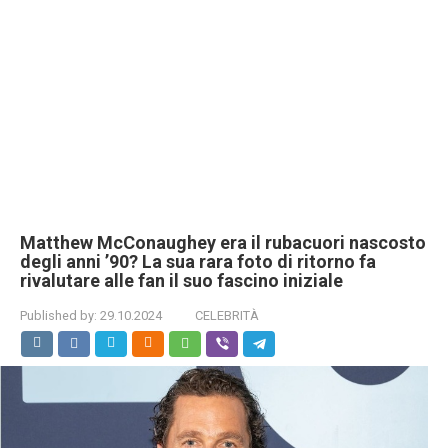
Matthew McConaughey era il rubacuori nascosto
degli anni ’90? La sua rara foto di ritorno fa
rivalutare alle fan il suo fascino iniziale
Published by:
29.10.2024
CELEBRITÀ