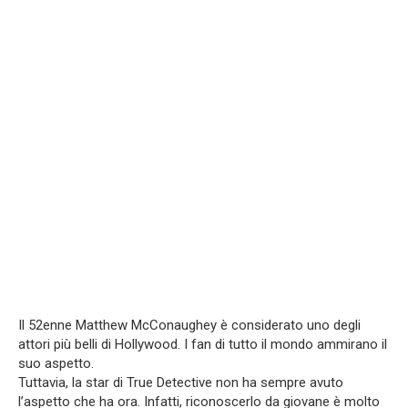
Il 52enne Matthew McConaughey è considerato uno degli
attori più belli di Hollywood. I fan di tutto il mondo ammirano il
suo aspetto.
Tuttavia, la star di True Detective non ha sempre avuto
l’aspetto che ha ora. Infatti, riconoscerlo da giovane è molto