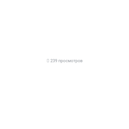
239 просмотров