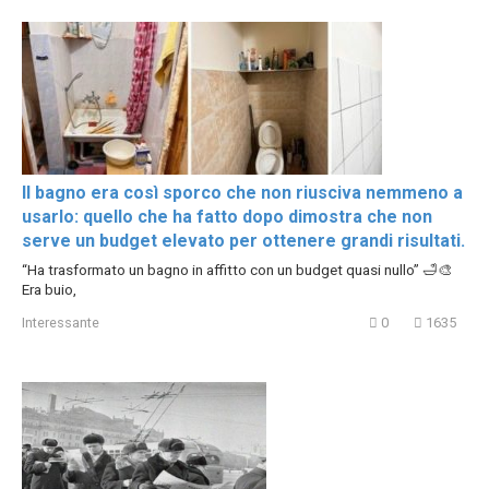
Il bagno era così sporco che non riusciva nemmeno a
usarlo: quello che ha fatto dopo dimostra che non
serve un budget elevato per ottenere grandi risultati.
“Ha trasformato un bagno in affitto con un budget quasi nullo” 🛁🎨
Era buio,
Interessante
0
1635