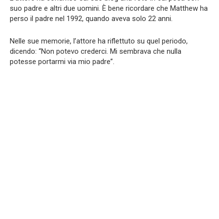
suo padre e altri due uomini. È bene ricordare che Matthew ha
perso il padre nel 1992, quando aveva solo 22 anni.
Nelle sue memorie, l’attore ha riflettuto su quel periodo,
dicendo: “Non potevo crederci. Mi sembrava che nulla
potesse portarmi via mio padre”.