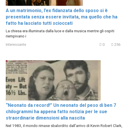
A un matrimonio, l’ex fidanzata dello sposo si è
presentata senza essere invitata, ma quello che ha
fatto ha lasciato tutti scioccati
La chiesa era illuminata dalla luce e dalla musica mentre gli ospiti
riempivano i
Interessante
0
256
“Neonato da record!” Un neonato del peso di ben 7
chilogrammi ha appena fatto notizia per le sue
straordinarie dimensioni alla nascita
Nel 1983, il mondo rimase sbalordito dall’arrivo di Kevin Robert Clark,