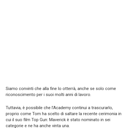
Siamo convinti che alla fine lo otterrà, anche se solo come
riconoscimento per i suoi molti anni di lavoro.
Tuttavia, è possibile che l’Academy continui a trascurarlo,
proprio come Tom ha scelto di saltare la recente cerimonia in
cui il suo film Top Gun: Maverick è stato nominato in sei
categorie e ne ha anche vinta una.