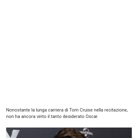
Nonostante la lunga carriera di Tom Cruise nella recitazione,
non ha ancora vinto il tanto desiderato Oscar.