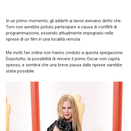
In un primo momento, gli addetti ai lavori avevano detto che
Tom non avrebbe potuto partecipare a causa di conflitti di
programmazione, essendo attualmente impegnato nelle
riprese di un film in una località remota.
Ma molti fan online non hanno creduto a questa spiegazione.
Dopotutto, la possibilità di vincere il primo Oscar non capita
spesso, e sembra che una breve pausa dalle riprese sarebbe
stata possibile.