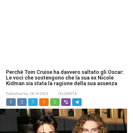
Perché Tom Cruise ha davvero saltato gli Oscar:
Le voci che sostengono che la sua ex Nicole
Kidman sia stata la ragione della sua assenza
Published by:
28.10.2024
CELEBRITÀ