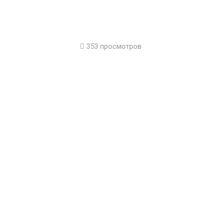
353 просмотров