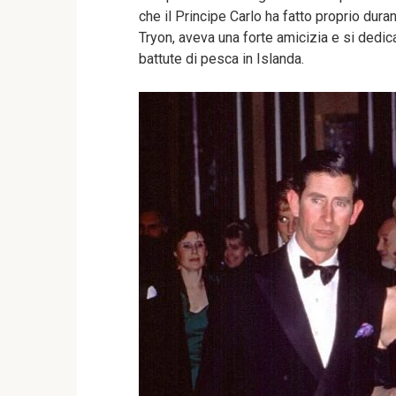
che il Principe Carlo ha fatto proprio dura
Tryon, aveva una forte amicizia e si dedic
battute di pesca in Islanda.