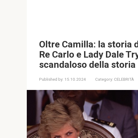
Oltre Camilla: la storia
Re Carlo e Lady Dale Tr
scandaloso della storia
Published by:
15.10.2024
Category:
CELEBRITÀ