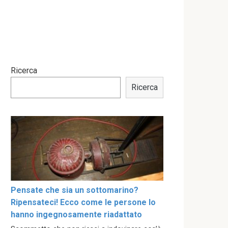
Ricerca
Ricerca
Pensate che sia un sottomarino?
Ripensateci! Ecco come le persone lo
hanno ingegnosamente riadattato