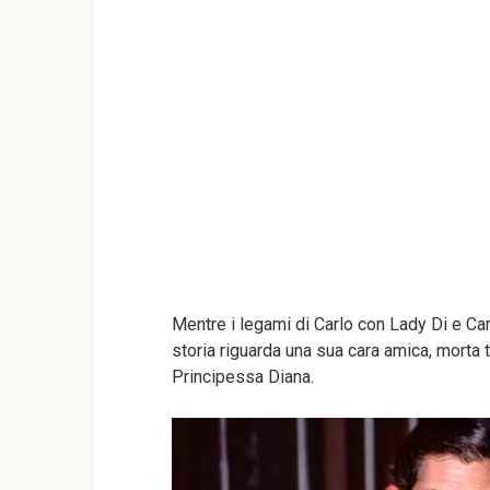
Mentre i legami di Carlo con Lady Di e Cam
storia riguarda una sua cara amica, morta
Principessa Diana.