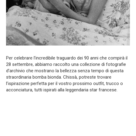
Per celebrare l’incredibile traguardo dei 90 anni che compirà il
28 settembre, abbiamo raccolto una collezione di fotografie
d’archivio che mostrano la bellezza senza tempo di questa
straordinaria bomba bionda. Chissà, potreste trovare
l’ispirazione perfetta per il vostro prossimo outfit, trucco o
acconciatura, tutti ispirati alla leggendaria star francese.