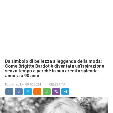
Da simbolo di bellezza a leggenda della moda:
Come Brigitte Bardot è diventata un’ispirazione
senza tempo e perché la sua eredità splende
ancora a 90 anni
Published by:
09.10.2024
CELEBRITÀ