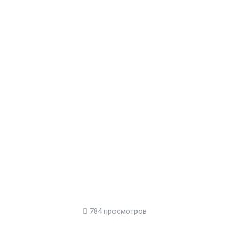
784 просмотров