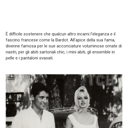
È difficile sostenere che qualcun altro incarni l’eleganza e il
fascino francese come la Bardot. All’apice della sua fama,
divenne famosa per le sue acconciature voluminose ornate di
nastri, per gli abiti sartoriali chic, i mini abiti, gli ensemble in
pelle e i pantaloni svasati.