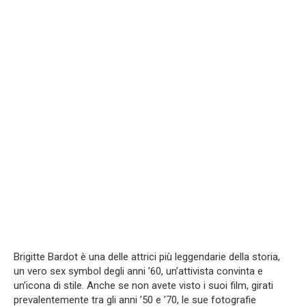
Brigitte Bardot è una delle attrici più leggendarie della storia,
un vero sex symbol degli anni ’60, un’attivista convinta e
un’icona di stile. Anche se non avete visto i suoi film, girati
prevalentemente tra gli anni ’50 e ’70, le sue fotografie