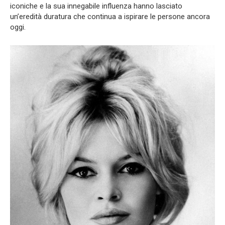
iconiche e la sua innegabile influenza hanno lasciato
un’eredità duratura che continua a ispirare le persone ancora
oggi.