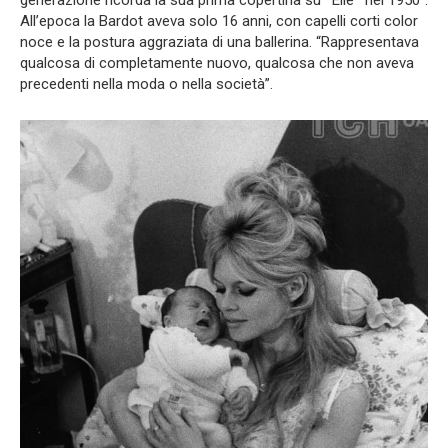
All’epoca la Bardot aveva solo 16 anni, con capelli corti color
noce e la postura aggraziata di una ballerina. “Rappresentava
qualcosa di completamente nuovo, qualcosa che non aveva
precedenti nella moda o nella società”.