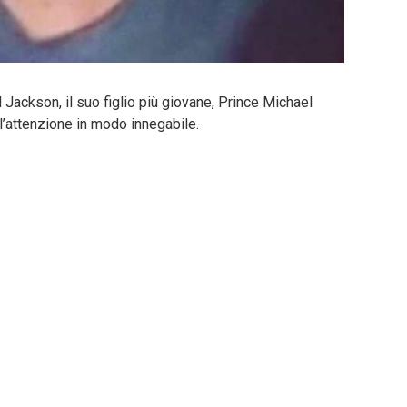
 Jackson, il suo figlio più giovane, Prince Michael
 l’attenzione in modo innegabile.