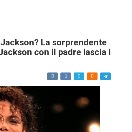
l Jackson? La sorprendente
Jackson con il padre lascia i