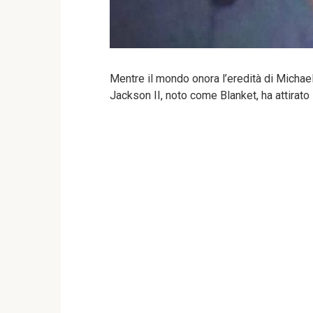
Mentre il mondo onora l’eredità di Michael
Jackson II, noto come Blanket, ha attirato