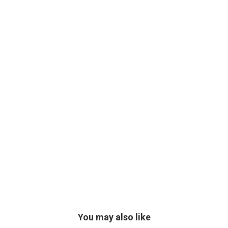
You may also like