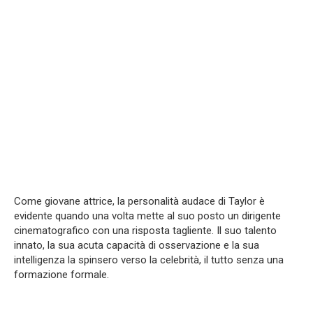
Come giovane attrice, la personalità audace di Taylor è
evidente quando una volta mette al suo posto un dirigente
cinematografico con una risposta tagliente. Il suo talento
innato, la sua acuta capacità di osservazione e la sua
intelligenza la spinsero verso la celebrità, il tutto senza una
formazione formale.