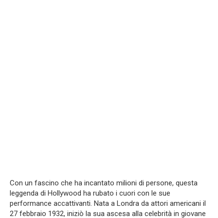
Con un fascino che ha incantato milioni di persone, questa
leggenda di Hollywood ha rubato i cuori con le sue
performance accattivanti. Nata a Londra da attori americani il
27 febbraio 1932, iniziò la sua ascesa alla celebrità in giovane