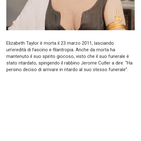
Elizabeth Taylor è morta il 23 marzo 2011, lasciando
un’eredità di fascino e filantropia. Anche da morta ha
mantenuto il suo spirito giocoso, visto che il suo funerale è
stato ritardato, spingendo il rabbino Jerome Cutler a dire: “Ha
persino deciso di arrivare in ritardo al suo stesso funerale”.