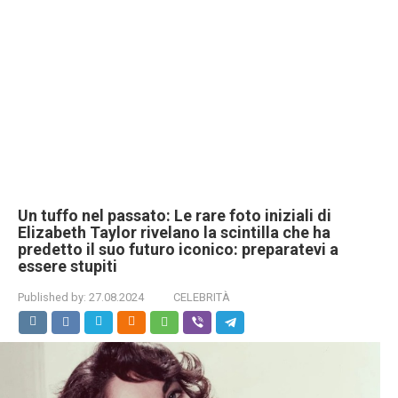
Un tuffo nel passato: Le rare foto iniziali di
Elizabeth Taylor rivelano la scintilla che ha
predetto il suo futuro iconico: preparatevi a
essere stupiti
Published by:
27.08.2024
CELEBRITÀ