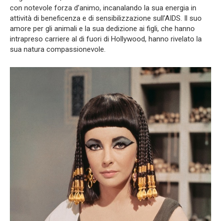
con notevole forza d’animo, incanalando la sua energia in
attività di beneficenza e di sensibilizzazione sull’AIDS. Il suo
amore per gli animali e la sua dedizione ai figli, che hanno
intrapreso carriere al di fuori di Hollywood, hanno rivelato la
sua natura compassionevole.