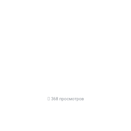
368 просмотров