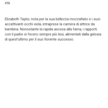
età.
Elizabeth Taylor, nota per la sua bellezza mozzafiato e i suoi
accattivanti occhi viola, intraprese la carriera di attrice da
bambina. Nonostante la rapida ascesa alla fama, i rapporti
con il padre si fecero sempre più tesi, alimentati dalla gelosia
di quest’ultimo per il suo fiorente successo.