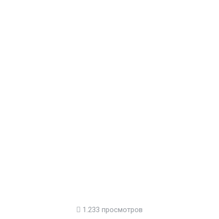
1.233 просмотров