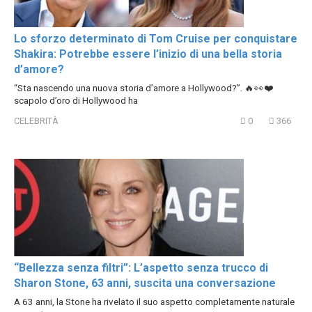
Lo sforzo determinato di Tom Cruise per conquistare
Shakira: Potrebbe essere l’inizio di una bella storia
d’amore?
“Sta nascendo una nuova storia d’amore a Hollywood?”. 🔥👀❤️
scapolo d’oro di Hollywood ha
CELEBRITÀ
0
366
“Bellezza senza filtri”: L’aspetto senza trucco di
Sharon Stone, 63 anni, suscita una conversazione
A 63 anni, la Stone ha rivelato il suo aspetto completamente naturale