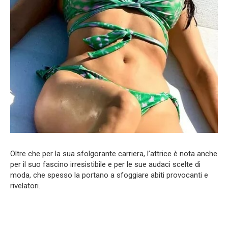
Oltre che per la sua sfolgorante carriera, l’attrice è nota anche
per il suo fascino irresistibile e per le sue audaci scelte di
moda, che spesso la portano a sfoggiare abiti provocanti e
rivelatori.