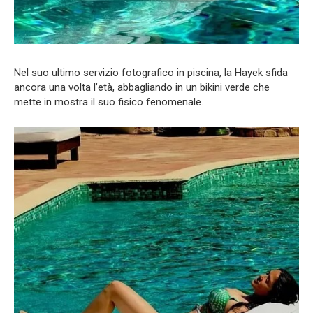
Nel suo ultimo servizio fotografico in piscina, la Hayek sfida
ancora una volta l’età, abbagliando in un bikini verde che
mette in mostra il suo fisico fenomenale.