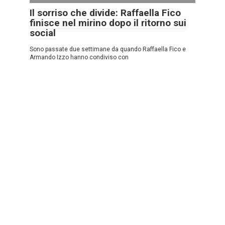
Il sorriso che divide: Raffaella Fico
finisce nel mirino dopo il ritorno sui
social
Sono passate due settimane da quando Raffaella Fico e
Armando Izzo hanno condiviso con