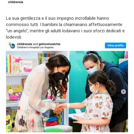
La sua gentilezza e il suo impegno incrollabile hanno
commosso tutti. I bambini la chiamavano affettuosamente
“un angelo”, mentre gli adulti lodavano i suoi sforzi dedicati e
lodevoli.