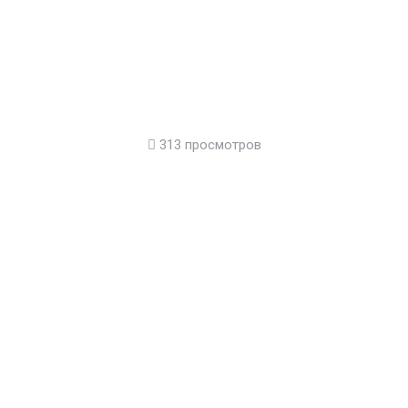
313 просмотров