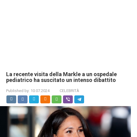
La recente visita della Markle a un ospedale
pediatrico ha suscitato un intenso dibattito
Published by:
10.07.2024
CELEBRITÀ