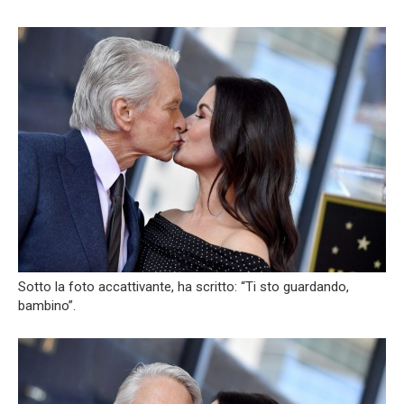
Sotto la foto accattivante, ha scritto: “Ti sto guardando,
bambino”.