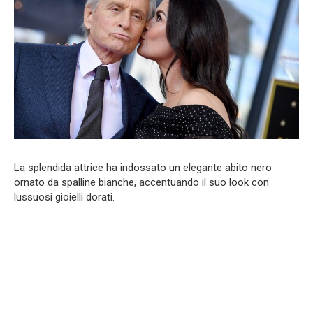
La splendida attrice ha indossato un elegante abito nero
ornato da spalline bianche, accentuando il suo look con
lussuosi gioielli dorati.