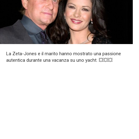
La Zeta-Jones e il marito hanno mostrato una passione
autentica durante una vacanza su uno yacht. 💥💥💥