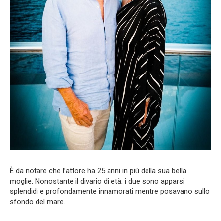
È da notare che l’attore ha 25 anni in più della sua bella
moglie. Nonostante il divario di età, i due sono apparsi
splendidi e profondamente innamorati mentre posavano sullo
sfondo del mare.