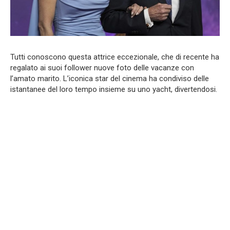
Tutti conoscono questa attrice eccezionale, che di recente ha
regalato ai suoi follower nuove foto delle vacanze con
l’amato marito. L’iconica star del cinema ha condiviso delle
istantanee del loro tempo insieme su uno yacht, divertendosi.