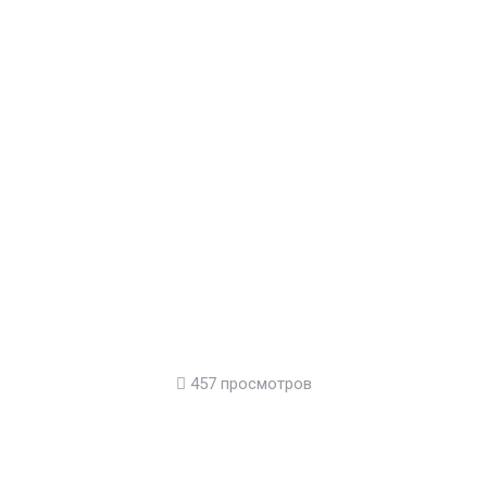
457 просмотров