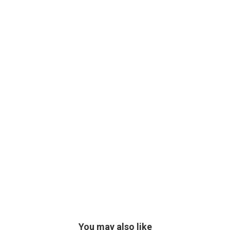
You may also like