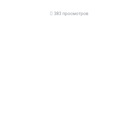
383 просмотров