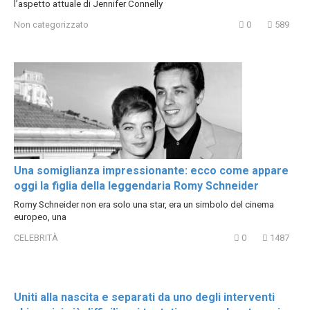
l’aspetto attuale di Jennifer Connelly
Non categorizzato
0
589
Una somiglianza impressionante: ecco come appare
oggi la figlia della leggendaria Romy Schneider
Romy Schneider non era solo una star, era un simbolo del cinema
europeo, una
CELEBRITÀ
0
1487
Uniti alla nascita e separati da uno degli interventi