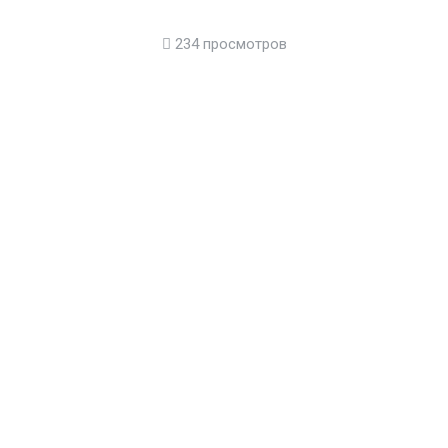
234 просмотров