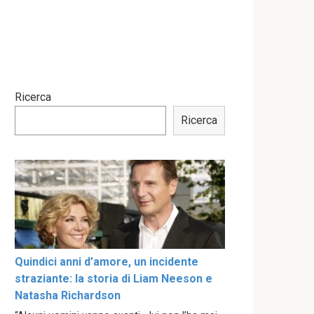
Ricerca
Ricerca
Quindici anni d’amore, un incidente
straziante: la storia di Liam Neeson e
Natasha Richardson