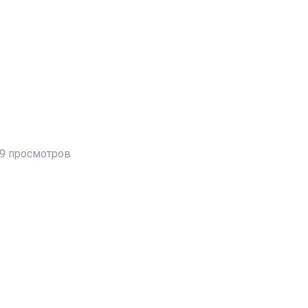
9 просмотров