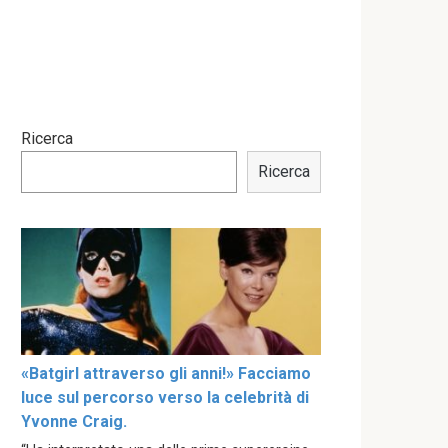
Ricerca
Ricerca
«Batgirl attraverso gli anni!» Facciamo
luce sul percorso verso la celebrità di
Yvonne Craig.