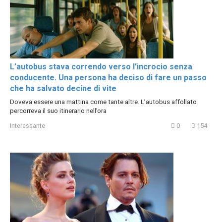
L’autobus stava correndo verso l’incrocio senza
conducente. Una persona ha deciso di fare un passo
che ha salvato decine di vite
Doveva essere una mattina come tante altre. L’autobus affollato
percorreva il suo itinerario nell’ora
Interessante
0
154