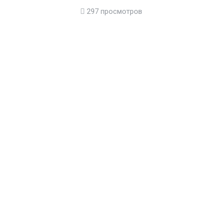
297 просмотров