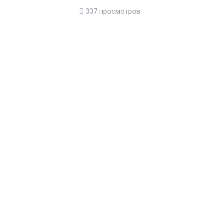
337 просмотров