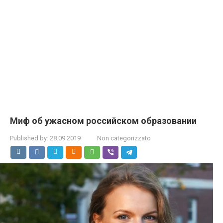
Миф об ужасном российском образовании
Published by:
28.09.2019
Non categorizzato