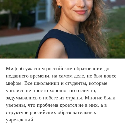
Миф об ужасном российском образовании до
недавнего времени, на самом деле, не был вовсе
мифом. Все школьники и студенты, которые
учились не просто хорошо, но отлично,
задумывались о побеге из страны. Многие были
уверены, что проблема кроется не в них, а в
структуре российских образовательных
учреждений.