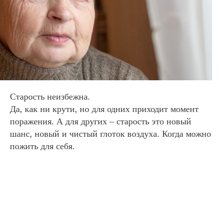
Старость неизбежна.
Да, как ни крути, но для одних приходит момент
поражения. А для других – старость это новый
шанс, новый и чистый глоток воздуха. Когда можно
пожить для себя.