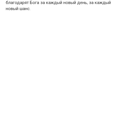
благодарят Бога за каждый новый день, за каждый
новый шанс.