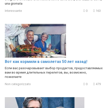
una giornata
Interessante
0
163
Вот как кормили в самолетах 50 лет назад!
Если вас разочаровывает выбор продуктов, предоставляемых
вам во время длительных перелетов, вы, возможно,
пожелаете
Non categorizzato
0
479