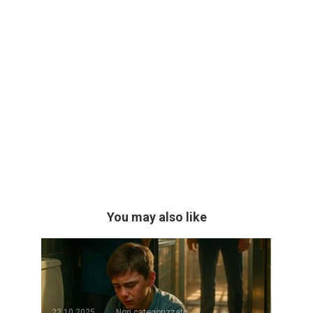
You may also like
22.10.2025
Non categorizzato