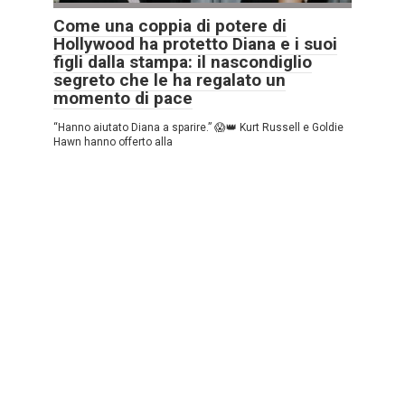
Come una coppia di potere di
Hollywood ha protetto Diana e i suoi
figli dalla stampa: il nascondiglio
segreto che le ha regalato un
momento di pace
“Hanno aiutato Diana a sparire.” 😱👑 Kurt Russell e Goldie
Hawn hanno offerto alla