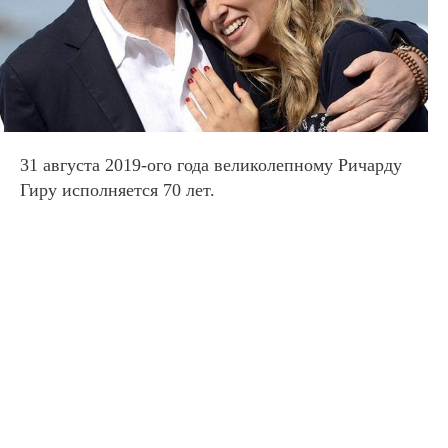
31 августа 2019-ого года великолепному Ричарду
Гиру
исполняется 70 лет.