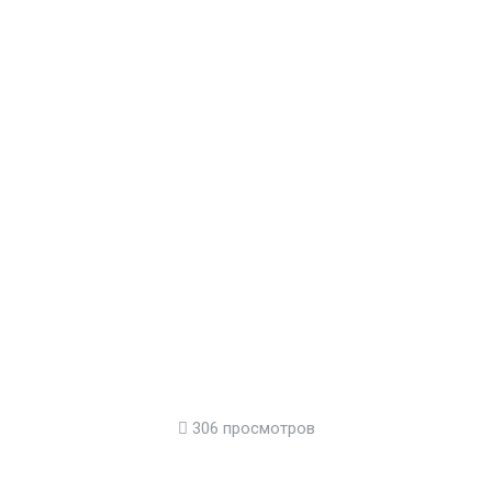
306 просмотров