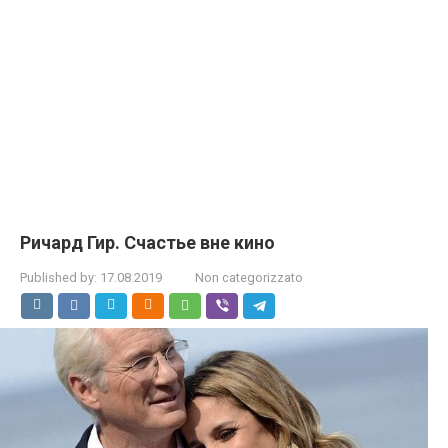
Ричард Гир. Счастье вне кино
Published by:
17.08.2019
Non categorizzato