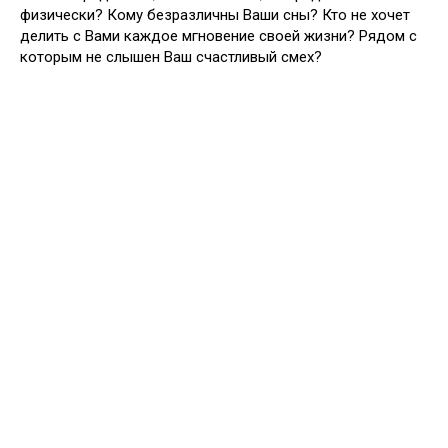
физически? Кому безразличны Ваши сны? Кто не хочет
делить с Вами каждое мгновение своей жизни? Рядом с
которым не слышен Ваш счастливый смех?