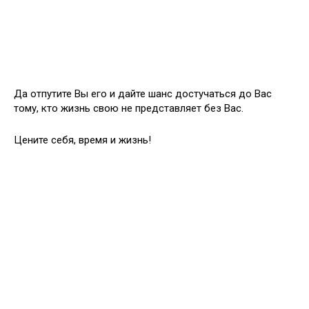
Да отпутите Вы его и дайте шанс достучаться до Вас
тому, кто жизнь свою не представляет без Вас.
Цените себя, время и жизнь!