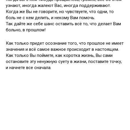
узнают, иногда жалеют Вас, иногда поддерживают.
Когда же Вы не говорит
е
, но чувствуете, что одни, то
боль не с кем делить, и некому Вам помочь.
Так дайте же себе шанс оставить всё то, что делает Вам
больно, в прошлом!
Как только придет осознание того, что прошлое не имеет
значения и всё самое важное происходит в настоящем.
Как только Вы поймете, как коротка жизнь, Вы сами
остановите эту ненужную суету в жизни, поставите точку,
и начнете все сначала.