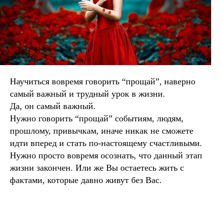
Научиться вовремя говорить “прощай”, наверно
самый важный и трудный урок в жизни.
Да, он самый важный.
Нужно говорить “прощай” событиям, людям,
прошлому, привычкам, иначе никак не сможете
идти вперед и стать по-настоящему счастливыми.
Нужно просто вовремя осознать, что данный этап
жизни закончен. Или же Вы остаетесь жить с
фактами, которые давно живут без Вас.