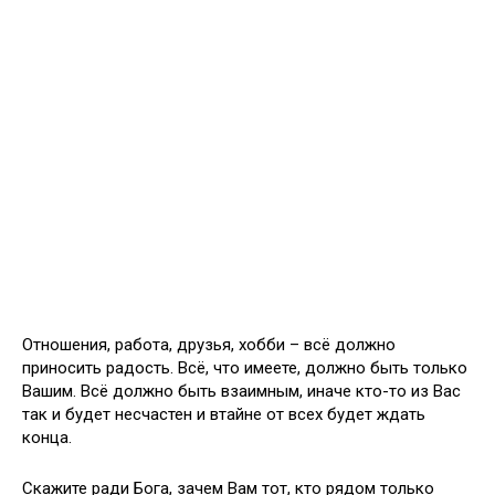
Отношения, работа, друзья, хобби – всё должно
приносить радость. Всё, что имеете, должно быть только
Вашим. Всё должно быть взаимным, иначе кто-то из Вас
так и будет несчастен и втайне от всех будет ждать
конца.
Скажите ради Бога, зачем Вам тот, кто рядом только