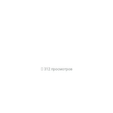
312 просмотров