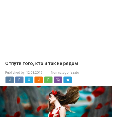
Отпути того, кто и так не рядом
Published by:
12.08.2019
Non categorizzato