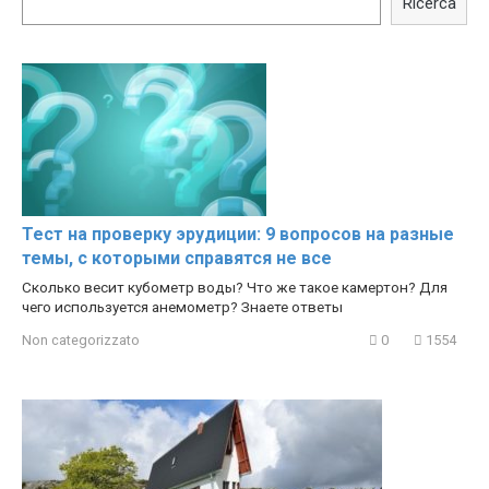
Ricerca
Hacks
Тест на проверку эрудиции: 9 вопросов на разные
темы, с которыми справятся не все
Сколько весит кубометр воды? Что же такое камертон? Для
чего используется анемометр? Знаете ответы
Non categorizzato
0
1554