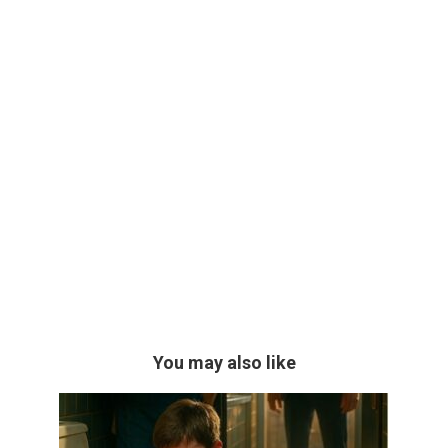
You may also like