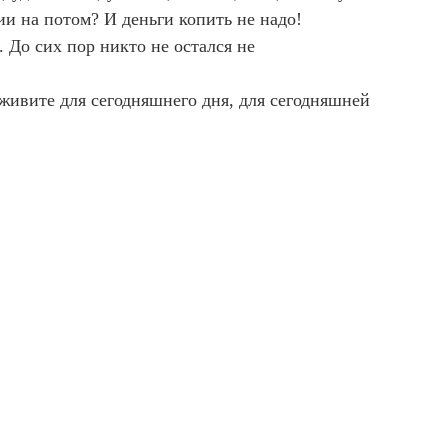
ии на потом? И деньги копить не надо!
. До сих пор никто не остался не
живите для сегодняшнего дня, для сегодняшней