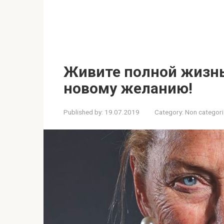
Живите полной жизнь
новому желанию!
Published by:
19.07.2019
Category:
Non categor