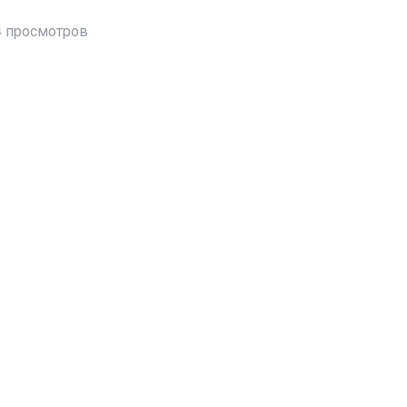
 просмотров