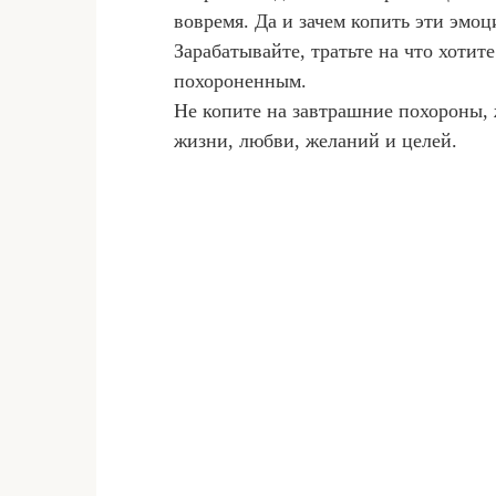
вовремя. Да и зачем копить эти эмоц
Зарабатывайте, тратьте на что хотите
похороненным.
Не копите на завтрашние похороны, 
жизни, любви, желаний и целей.