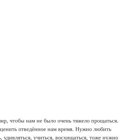
мир, чтобы нам не было очень тяжело прощаться.
о ценить отведённое нам время. Нужно любить
, удивляться, учиться, восхищаться, тоже нужно