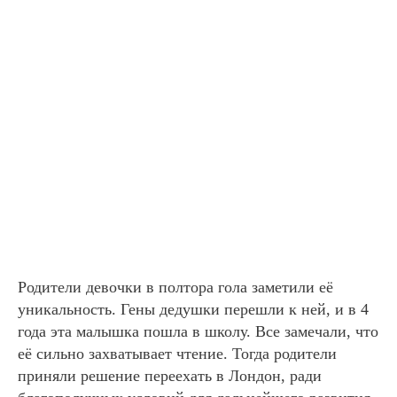
Родители девочки в полтора гола заметили её
уникальность. Гены дедушки перешли к ней, и в 4
года эта малышка пошла в школу. Все замечали, что
её сильно захватывает чтение. Тогда родители
приняли решение переехать в Лондон, ради