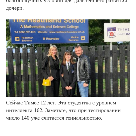
благополучных условий для дальнейшего развития
дочери.
Сейчас
Тимее
12 лет. Эта студентка с уровнем
интеллекта 162. Заметьте, что при тестировании
число 140 уже считается гениальностью.