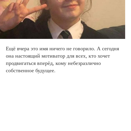
Ещё вчера это имя ничего не говорило. А сегодня
она настоящий мотиватор для всех, кто хочет
продвигаться вперёд, кому небезразлично
собственное будущее.