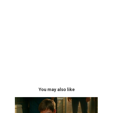
You may also like