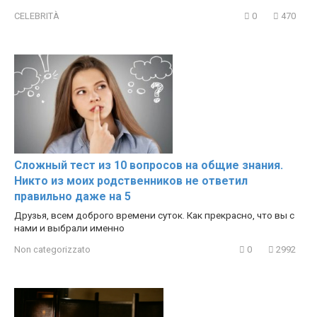
CELEBRITÀ
0
470
Сложный тест из 10 вопросов на общие знания.
Никто из моих родственников не ответил
правильно даже на 5
Друзья, всем доброго времени суток. Как прекрасно, что вы с
нами и выбрали именно
Non categorizzato
0
2992