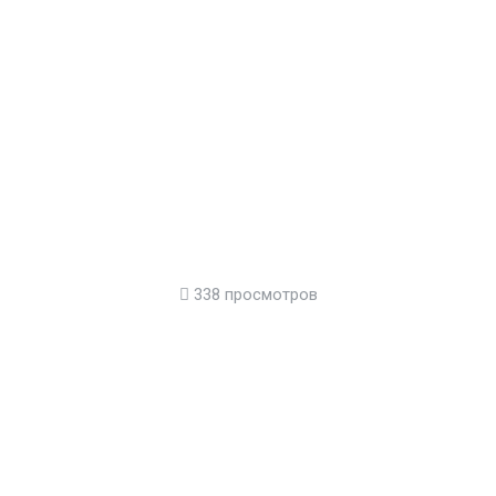
338 просмотров