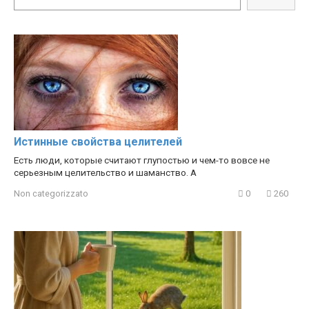
Hacks
Истинные свойства целителей
Есть люди, которые считают глупостью и чем-то вовсе не
серьезным целительство и шаманство. А
Non categorizzato
0
260