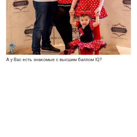
А у Вас есть знакомые с высшим баллом IQ?