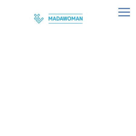
Skip
to
content