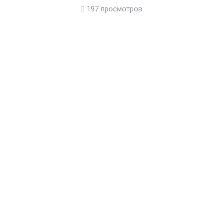
197 просмотров