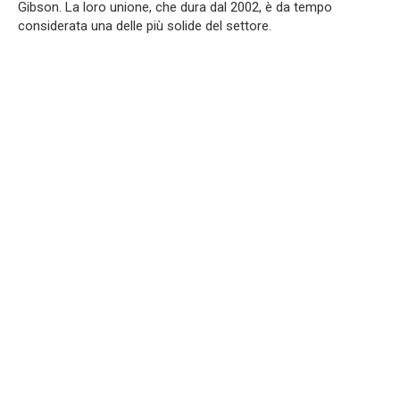
Gibson. La loro unione, che dura dal 2002, è da tempo
considerata una delle più solide del settore.