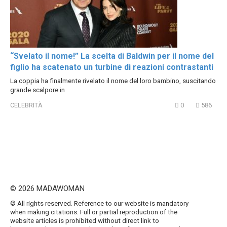
“Svelato il nome!” La scelta di Baldwin per il nome del
figlio ha scatenato un turbine di reazioni contrastanti
La coppia ha finalmente rivelato il nome del loro bambino, suscitando
grande scalpore in
CELEBRITÀ
0
586
© 2026 MADAWOMAN
© All rights reserved. Reference to our website is mandatory
when making citations. Full or partial reproduction of the
website articles is prohibited without direct link to