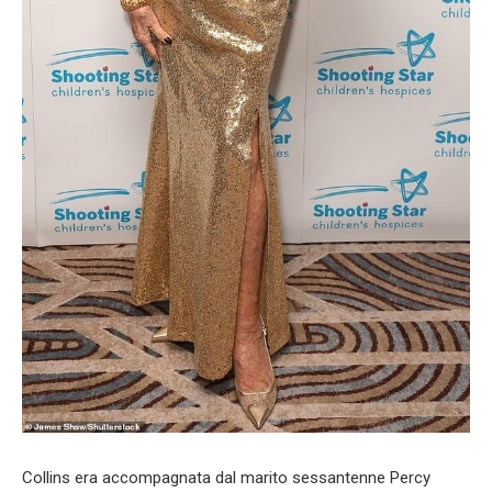
Collins era accompagnata dal marito sessantenne Percy