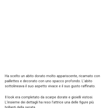
Ha scelto un abito dorato molto appariscente, ricamato con
paillettes e decorato con uno spacco profondo. L’abito
sottolineava il suo aspetto vivace e il suo gusto raffinato.
Il look era completato da scarpe dorate e gioielli vistosi.
L’insieme dei dettagli ha reso l’attrice una delle figure più
brillanti della serata.