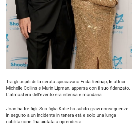
Tra gli ospiti della serata spiccavano Frida Rednap, le attrici
Michelle Collins e Murin Lipman, apparsa con il suo fidanzato.
L’atmosfera dell’evento era intensa e mondana.
Joan ha tre figli. Sua figlia Katie ha subito gravi conseguenze
in seguito a un incidente in tenera età e solo una lunga
riabilitazione l’ha aiutata a riprendersi.