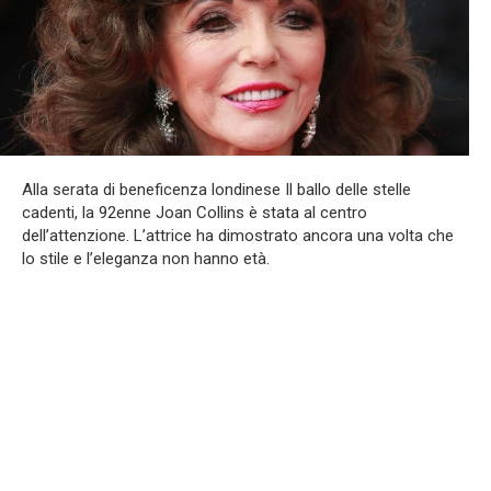
Alla serata di beneficenza londinese Il ballo delle stelle
cadenti, la 92enne Joan Collins è stata al centro
dell’attenzione. L’attrice ha dimostrato ancora una volta che
lo stile e l’eleganza non hanno età.