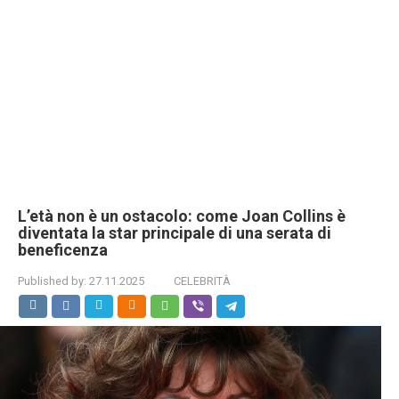
L’età non è un ostacolo: come Joan Collins è
diventata la star principale di una serata di
beneficenza
Published by:
27.11.2025
CELEBRITÀ