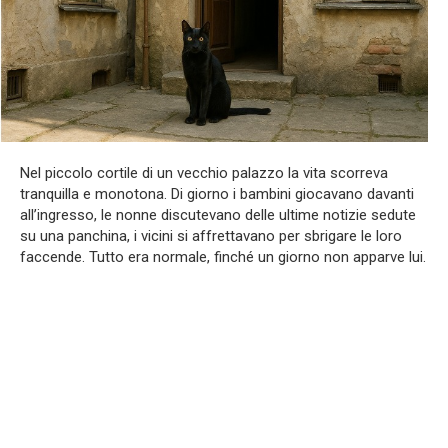
Nel piccolo cortile di un vecchio palazzo la vita scorreva
tranquilla e monotona. Di giorno i bambini giocavano davanti
all’ingresso, le nonne discutevano delle ultime notizie sedute
su una panchina, i vicini si affrettavano per sbrigare le loro
faccende. Tutto era normale, finché un giorno non apparve lui.