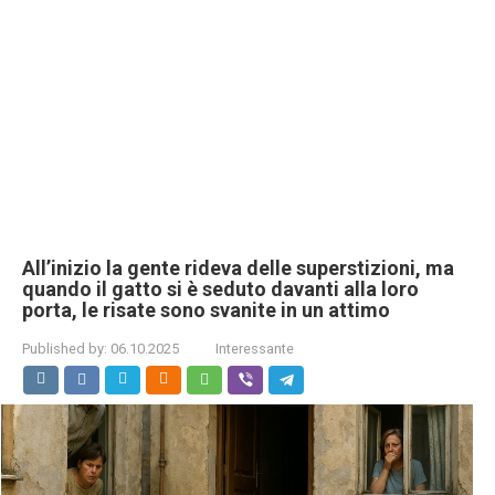
All’inizio la gente rideva delle superstizioni, ma
quando il gatto si è seduto davanti alla loro
porta, le risate sono svanite in un attimo
Published by:
06.10.2025
Interessante