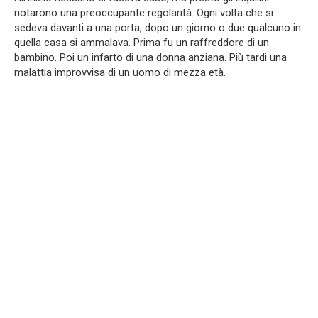
notarono una preoccupante regolarità. Ogni volta che si
sedeva davanti a una porta, dopo un giorno o due qualcuno in
quella casa si ammalava. Prima fu un raffreddore di un
bambino. Poi un infarto di una donna anziana. Più tardi una
malattia improvvisa di un uomo di mezza età.