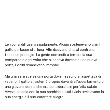
Le voci si diffusero rapidamente. Alcuni sostenevano che il
gatto portasse sfortuna. Altri dicevano che, al contrario,
fosse un presagio. La gente cominciò a temere la sua
comparsa e ogni volta che si sedeva davanti a una nuova
porta, i vicini rimanevano immobili.
Ma una sera scelse una porta dove nessuno si aspettava di
vederlo. Il gatto si sistemò proprio davanti all’appartamento di
una giovane donna che era considerata in perfetta salute.
Viveva da sola con la sua bambina e tutti i vicini invidiavano la
sua energia e il suo carattere allegro.