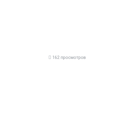
162 просмотров