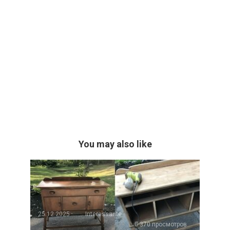
You may also like
25.12.2025
Interessante
370 просмотров