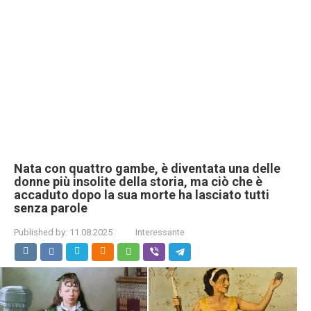
Nata con quattro gambe, è diventata una delle
donne più insolite della storia, ma ciò che è
accaduto dopo la sua morte ha lasciato tutti
senza parole
Published by:
11.08.2025
Interessante