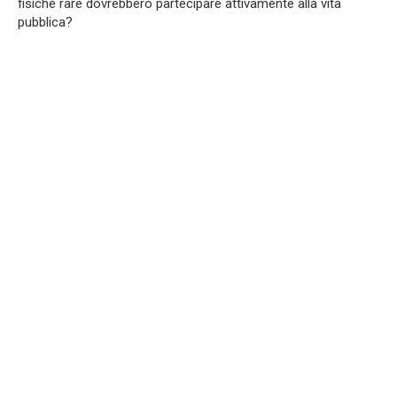
fisiche rare dovrebbero partecipare attivamente alla vita
pubblica?