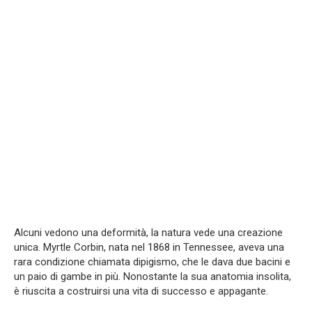
Alcuni vedono una deformità, la natura vede una creazione
unica. Myrtle Corbin, nata nel 1868 in Tennessee, aveva una
rara condizione chiamata dipigismo, che le dava due bacini e
un paio di gambe in più. Nonostante la sua anatomia insolita,
è riuscita a costruirsi una vita di successo e appagante.