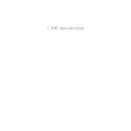
842 просмотров