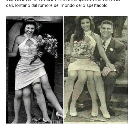
cari, lontano dal rumore del mondo dello spettacolo.