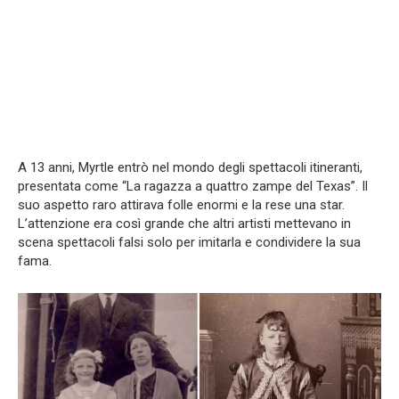
A 13 anni, Myrtle entrò nel mondo degli spettacoli itineranti,
presentata come “La ragazza a quattro zampe del Texas”. Il
suo aspetto raro attirava folle enormi e la rese una star.
L’attenzione era così grande che altri artisti mettevano in
scena spettacoli falsi solo per imitarla e condividere la sua
fama.