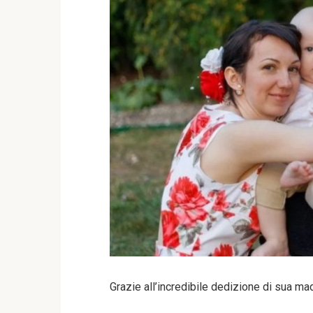
Grazie all’incredibile dedizione di sua mad