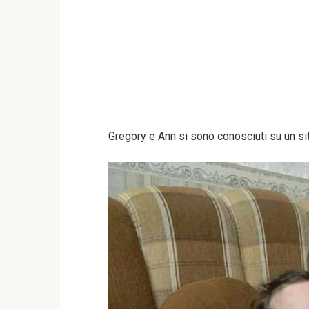
Gregory e Ann si sono conosciuti su un si