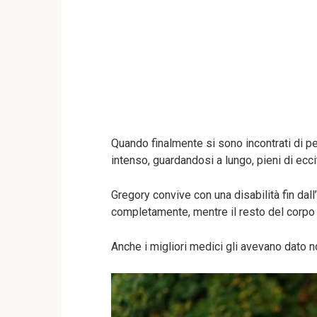
Quando finalmente si sono incontrati di 
intenso, guardandosi a lungo, pieni di ec
Gregory convive con una disabilità fin dall’
completamente, mentre il resto del corpo
Anche i migliori medici gli avevano dato non