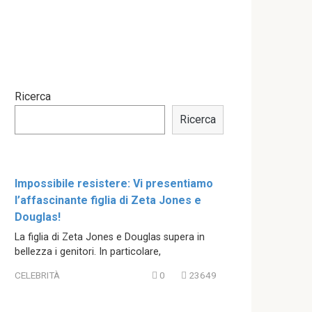
Ricerca
Ricerca
Impossibile resistere: Vi presentiamo
l’affascinante figlia di Zeta Jones e
Douglas!
La figlia di Zeta Jones e Douglas supera in
bellezza i genitori. In particolare,
CELEBRITÀ
0
23649