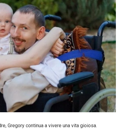
re, Gregory continua a vivere una vita gioiosa.