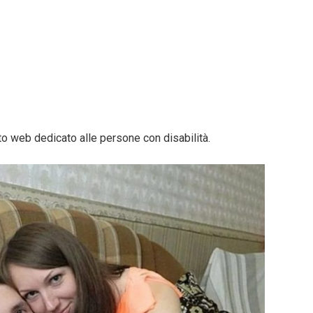
to web dedicato alle persone con disabilità.