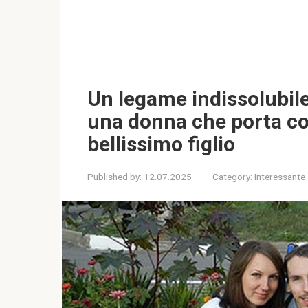
Un legame indissolubile
una donna che porta con 
bellissimo figlio
Published by:
12.07.2025
Category:
Interessante