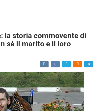
: la storia commovente di
sé il marito e il loro