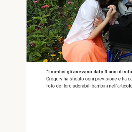
“I medici gli avevano dato 3 anni di vita
Gregory ha sfidato ogni previsione e ha co
foto dei loro adorabili bambini nell’articolo