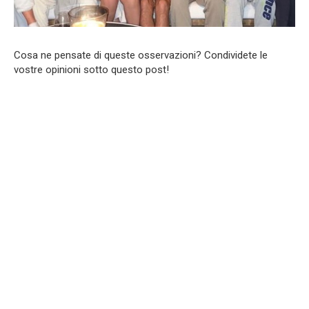
Cosa ne pensate di queste osservazioni? Condividete le
vostre opinioni sotto questo post!