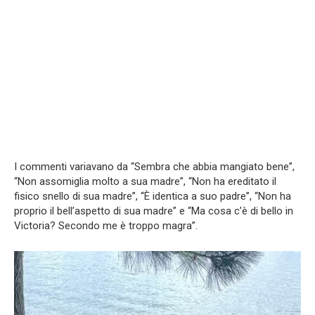
I commenti variavano da “Sembra che abbia mangiato bene”,
“Non assomiglia molto a sua madre”, “Non ha ereditato il
fisico snello di sua madre”, “È identica a suo padre”, “Non ha
proprio il bell’aspetto di sua madre” e “Ma cosa c’è di bello in
Victoria? Secondo me è troppo magra”.