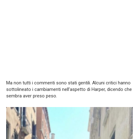
Ma non tutti i commenti sono stati gentili. Alcuni critici hanno
sottolineato i cambiamenti nell’aspetto di Harper, dicendo che
sembra aver preso peso.