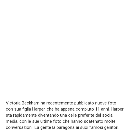
Victoria Beckham ha recentemente pubblicato nuove foto
con sua figlia Harper, che ha appena compiuto 11 anni. Harper
sta rapidamente diventando una delle preferite dei social
media, con le sue ultime foto che hanno scatenato molte
conversazioni. La gente la paragona ai suoi famosi genitori.