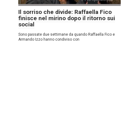
Il sorriso che divide: Raffaella Fico
finisce nel mirino dopo il ritorno sui
social
Sono passate due settimane da quando Raffaella Fico e
Armando Izzo hanno condiviso con