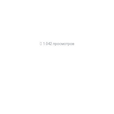
1.042 просмотров