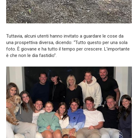
Tuttavia, alcuni utenti hanno invitato a guardare le cose da
una prospettiva diversa, dicendo: “Tutto questo per una sola
foto. È giovane e ha tutto il tempo per crescere. L’importante
è che non le dia fastidio”.