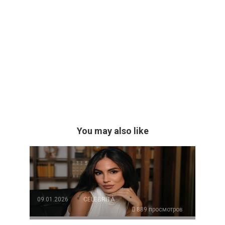
You may also like
09.01.2026
CELEBRITÀ
889 просмотров