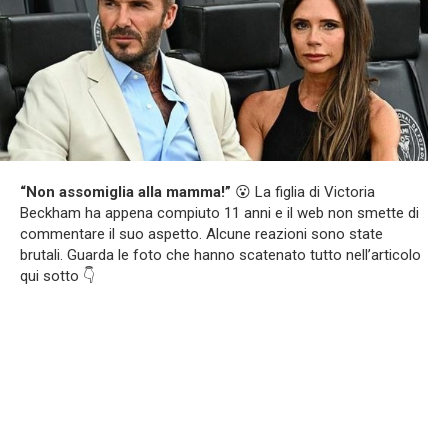
“Non assomiglia alla mamma!”
😮 La figlia di Victoria
Beckham ha appena compiuto 11 anni e il web non smette di
commentare il suo aspetto. Alcune reazioni sono state
brutali. Guarda le foto che hanno scatenato tutto nell’articolo
qui sotto 👇