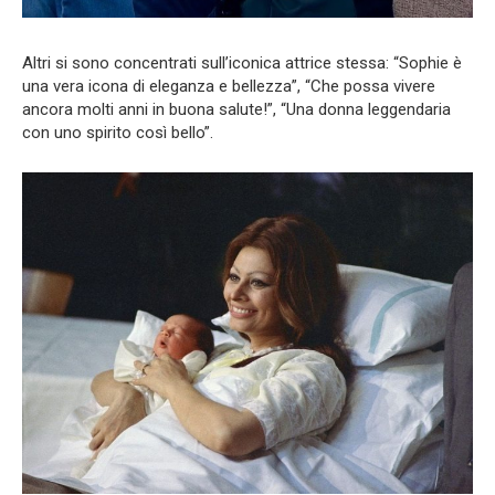
Altri si sono concentrati sull’iconica attrice stessa: “Sophie è
una vera icona di eleganza e bellezza”, “Che possa vivere
ancora molti anni in buona salute!”, “Una donna leggendaria
con uno spirito così bello”.