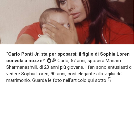
“Carlo Ponti Jr. sta per sposarsi: il figlio di Sophia Loren
convola a nozze!” 💍🎉
Carlo, 57 anni, sposerà Mariam
Sharmanashvili, di 20 anni più giovane. I fan sono entusiasti di
vedere Sophia Loren, 90 anni, così elegante alla vigilia del
matrimonio. Guarda le foto nell’articolo qui sotto 👇