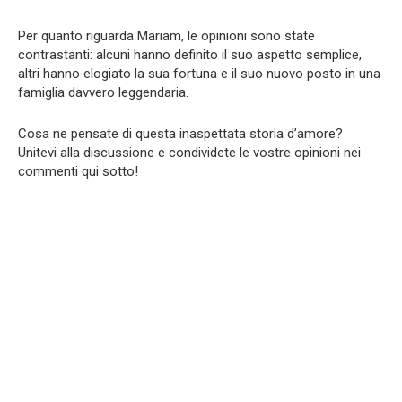
Per quanto riguarda Mariam, le opinioni sono state
contrastanti: alcuni hanno definito il suo aspetto semplice,
altri hanno elogiato la sua fortuna e il suo nuovo posto in una
famiglia davvero leggendaria.
Cosa ne pensate di questa inaspettata storia d’amore?
Unitevi alla discussione e condividete le vostre opinioni nei
commenti qui sotto!