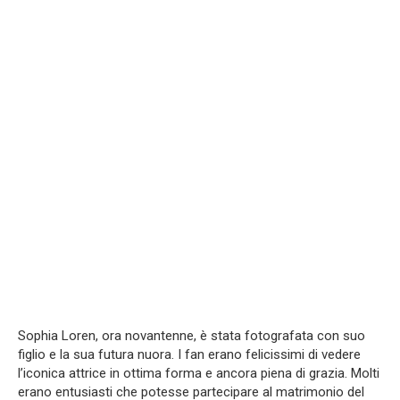
Sophia Loren, ora novantenne, è stata fotografata con suo
figlio e la sua futura nuora. I fan erano felicissimi di vedere
l’iconica attrice in ottima forma e ancora piena di grazia. Molti
erano entusiasti che potesse partecipare al matrimonio del