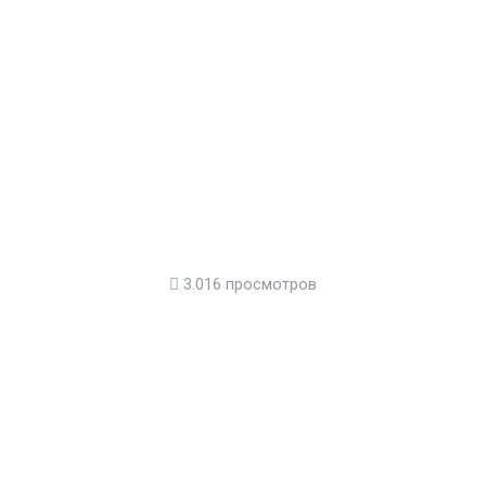
3.016 просмотров