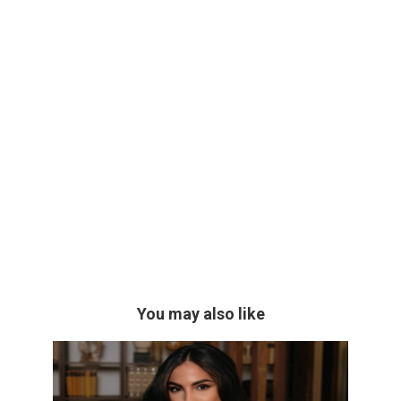
You may also like