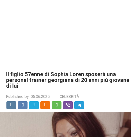
Il figlio 57enne di Sophia Loren sposerà una
personal trainer georgiana di 20 anni più giovane
di lui
Published by:
05.06.2025
CELEBRITÀ