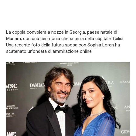
La coppia convolerà a nozze in Georgia, paese natale di
Mariam, con una cerimonia che si terrà nella capitale Tbilisi.
Una recente foto della futura sposa con Sophia Loren ha
scatenato un’ondata di ammirazione online.