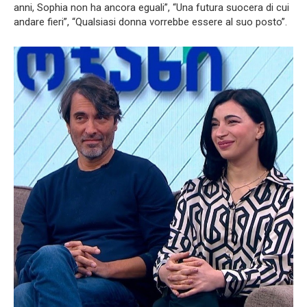
anni, Sophia non ha ancora eguali”, “Una futura suocera di cui
andare fieri”, “Qualsiasi donna vorrebbe essere al suo posto”.