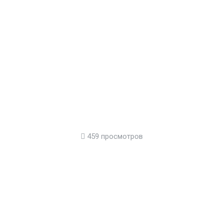
459 просмотров