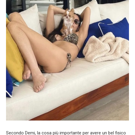
Secondo Demi, la cosa più importante per avere un bel fisico