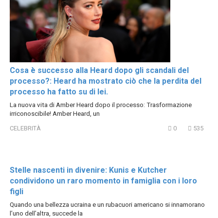
Cosa è successo alla Heard dopo gli scandali del
processo?: Heard ha mostrato ciò che la perdita del
processo ha fatto su di lei.
La nuova vita di Amber Heard dopo il processo: Trasformazione
irriconoscibile! Amber Heard, un
CELEBRITÀ
0
535
Stelle nascenti in divenire: Kunis e Kutcher
condividono un raro momento in famiglia con i loro
figli
Quando una bellezza ucraina e un rubacuori americano si innamorano
l’uno dell’altra, succede la