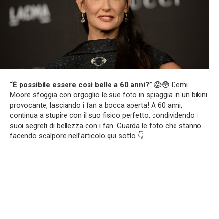
“È possibile essere così belle a 60 anni?”
😱😳 Demi
Moore sfoggia con orgoglio le sue foto in spiaggia in un bikini
provocante, lasciando i fan a bocca aperta! A 60 anni,
continua a stupire con il suo fisico perfetto, condividendo i
suoi segreti di bellezza con i fan. Guarda le foto che stanno
facendo scalpore nell’articolo qui sotto 👇