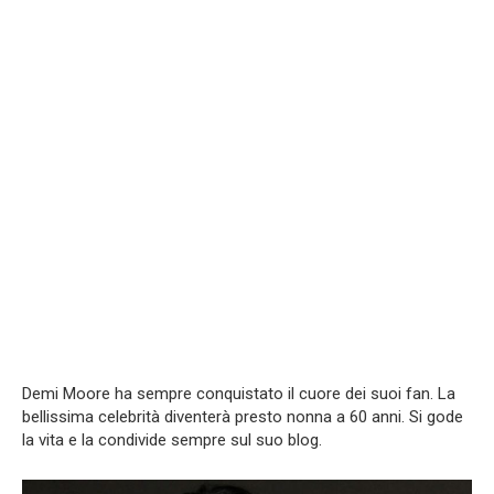
Demi Moore ha sempre conquistato il cuore dei suoi fan. La
bellissima celebrità diventerà presto nonna a 60 anni. Si gode
la vita e la condivide sempre sul suo blog.