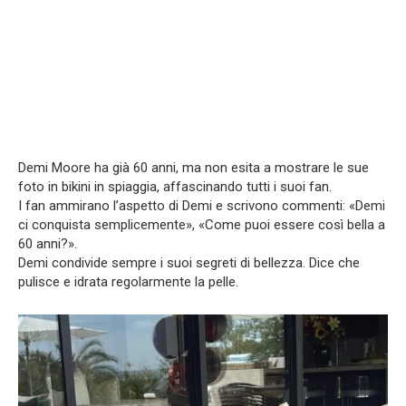
Demi Moore ha già 60 anni, ma non esita a mostrare le sue
foto in bikini in spiaggia, affascinando tutti i suoi fan.
I fan ammirano l’aspetto di Demi e scrivono commenti: «Demi
ci conquista semplicemente», «Come puoi essere così bella a
60 anni?».
Demi condivide sempre i suoi segreti di bellezza. Dice che
pulisce e idrata regolarmente la pelle.