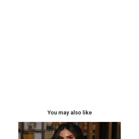
You may also like