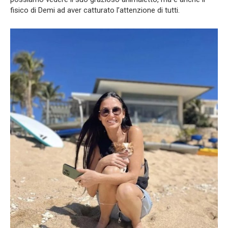
fisico di Demi ad aver catturato l’attenzione di tutti.