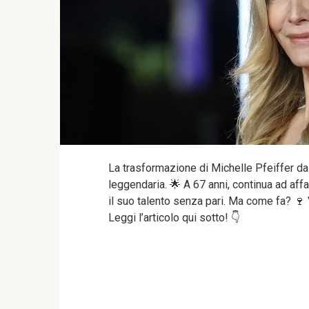
La trasformazione di Michelle Pfeiffer da
leggendaria. 🌟 A 67 anni, continua ad af
il suo talento senza pari. Ma come fa? 🍷
Leggi l’articolo qui sotto! 👇