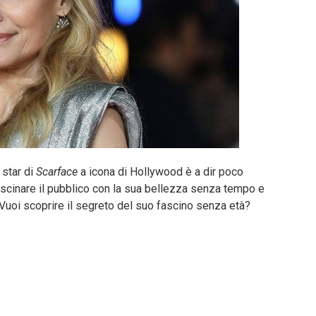
 star di
Scarface
a icona di Hollywood è a dir poco
fascinare il pubblico con la sua bellezza senza tempo e
 Vuoi scoprire il segreto del suo fascino senza età?