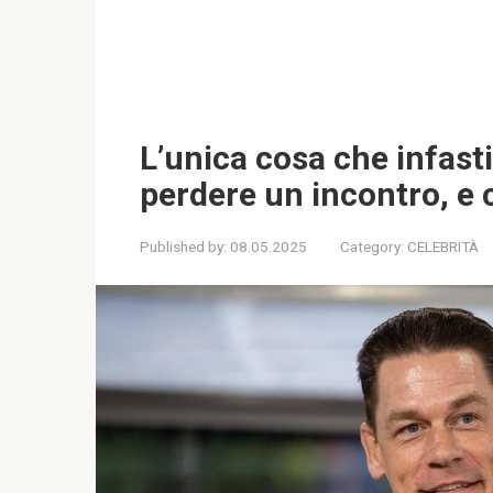
L’unica cosa che infast
perdere un incontro, e 
Published by:
08.05.2025
Category:
CELEBRITÀ