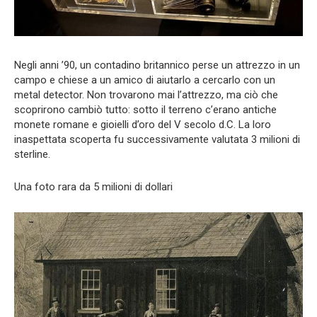
Negli anni ’90, un contadino britannico perse un attrezzo in un
campo e chiese a un amico di aiutarlo a cercarlo con un
metal detector. Non trovarono mai l’attrezzo, ma ciò che
scoprirono cambiò tutto: sotto il terreno c’erano antiche
monete romane e gioielli d’oro del V secolo d.C. La loro
inaspettata scoperta fu successivamente valutata 3 milioni di
sterline.
Una foto rara da 5 milioni di dollari