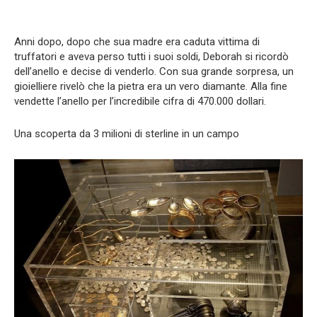
Anni dopo, dopo che sua madre era caduta vittima di
truffatori e aveva perso tutti i suoi soldi, Deborah si ricordò
dell’anello e decise di venderlo. Con sua grande sorpresa, un
gioielliere rivelò che la pietra era un vero diamante. Alla fine
vendette l’anello per l’incredibile cifra di 470.000 dollari.
Una scoperta da 3 milioni di sterline in un campo