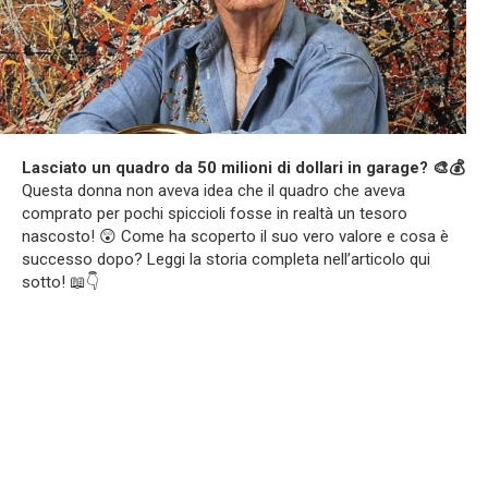
Lasciato un quadro da 50 milioni di dollari in garage? 🎨💰
Questa donna non aveva idea che il quadro che aveva
comprato per pochi spiccioli fosse in realtà un tesoro
nascosto! 😲 Come ha scoperto il suo vero valore e cosa è
successo dopo? Leggi la storia completa nell’articolo qui
sotto! 📖👇