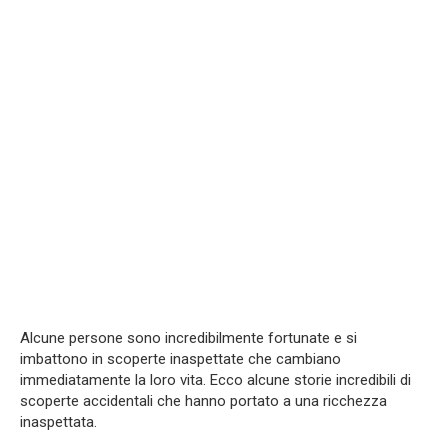
Alcune persone sono incredibilmente fortunate e si
imbattono in scoperte inaspettate che cambiano
immediatamente la loro vita. Ecco alcune storie incredibili di
scoperte accidentali che hanno portato a una ricchezza
inaspettata.