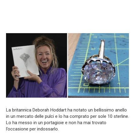
La britannica Deborah Hoddart ha notato un bellissimo anello
in un mercato delle pulci e lo ha comprato per sole 10 sterline.
Lo ha messo in un portagioie e non ha mai trovato
l’occasione per indossarlo.