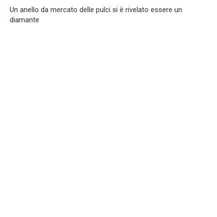
Un anello da mercato delle pulci si è rivelato essere un
diamante