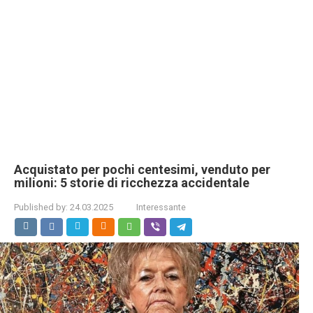
Acquistato per pochi centesimi, venduto per
milioni: 5 storie di ricchezza accidentale
Published by:
24.03.2025
Interessante