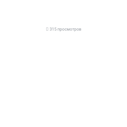
315 просмотров