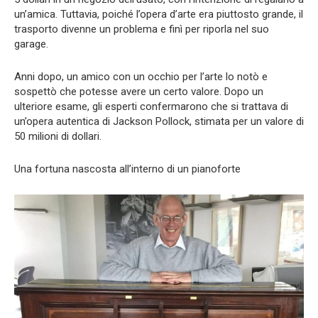
un’amica. Tuttavia, poiché l’opera d’arte era piuttosto grande, il
trasporto divenne un problema e finì per riporla nel suo
garage.
Anni dopo, un amico con un occhio per l’arte lo notò e
sospettò che potesse avere un certo valore. Dopo un
ulteriore esame, gli esperti confermarono che si trattava di
un’opera autentica di Jackson Pollock, stimata per un valore di
50 milioni di dollari.
Una fortuna nascosta all’interno di un pianoforte