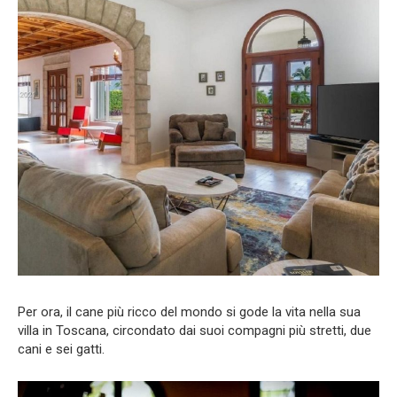
Per ora, il cane più ricco del mondo si gode la vita nella sua
villa in Toscana, circondato dai suoi compagni più stretti, due
cani e sei gatti.