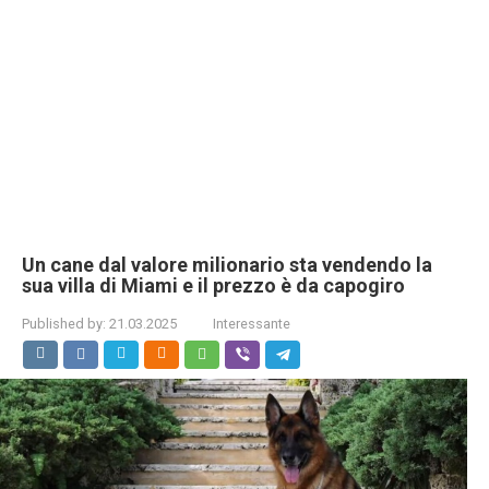
Un cane dal valore milionario sta vendendo la
sua villa di Miami e il prezzo è da capogiro
Published by:
21.03.2025
Interessante