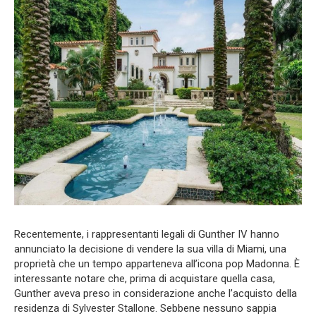
Recentemente, i rappresentanti legali di Gunther IV hanno
annunciato la decisione di vendere la sua villa di Miami, una
proprietà che un tempo apparteneva all’icona pop Madonna. È
interessante notare che, prima di acquistare quella casa,
Gunther aveva preso in considerazione anche l’acquisto della
residenza di Sylvester Stallone. Sebbene nessuno sappia