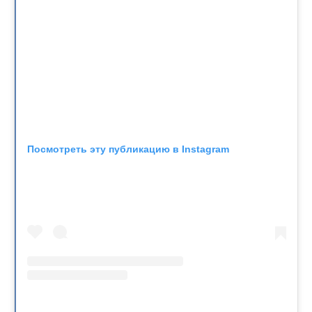
Посмотреть эту публикацию в Instagram