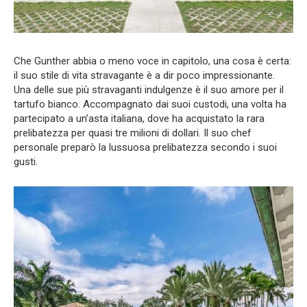
Che Gunther abbia o meno voce in capitolo, una cosa è certa:
il suo stile di vita stravagante è a dir poco impressionante.
Una delle sue più stravaganti indulgenze è il suo amore per il
tartufo bianco. Accompagnato dai suoi custodi, una volta ha
partecipato a un’asta italiana, dove ha acquistato la rara
prelibatezza per quasi tre milioni di dollari. Il suo chef
personale preparò la lussuosa prelibatezza secondo i suoi
gusti.