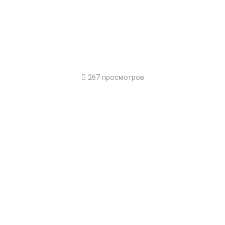
267 просмотров