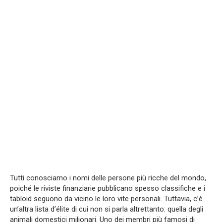
Tutti conosciamo i nomi delle persone più ricche del mondo,
poiché le riviste finanziarie pubblicano spesso classifiche e i
tabloid seguono da vicino le loro vite personali. Tuttavia, c’è
un’altra lista d’élite di cui non si parla altrettanto: quella degli
animali domestici milionari. Uno dei membri più famosi di