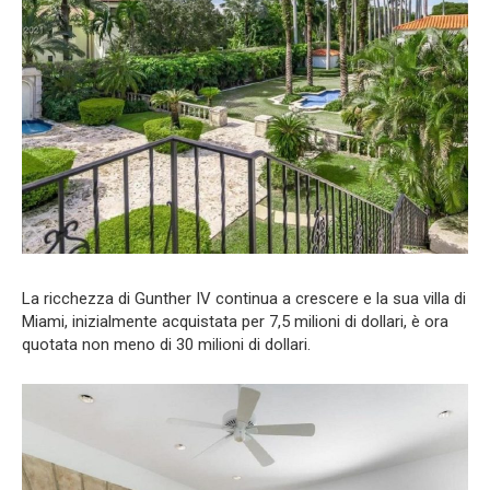
La ricchezza di Gunther IV continua a crescere e la sua villa di
Miami, inizialmente acquistata per 7,5 milioni di dollari, è ora
quotata non meno di 30 milioni di dollari.