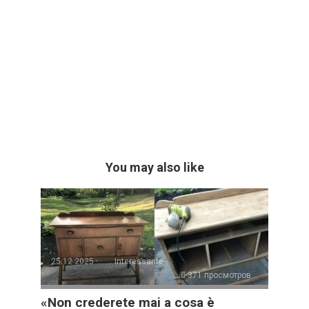
You may also like
25.12.2025
Interessante
371 просмотров
«Non crederete mai a cosa è