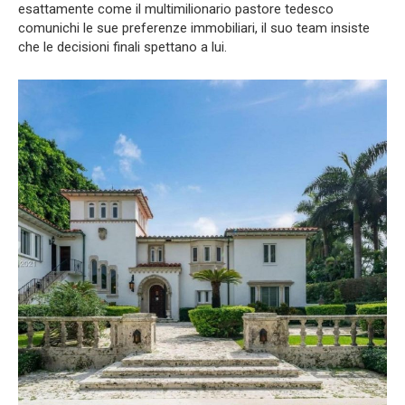
esattamente come il multimilionario pastore tedesco
comunichi le sue preferenze immobiliari, il suo team insiste
che le decisioni finali spettano a lui.