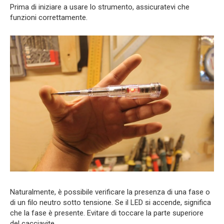
Prima di iniziare a usare lo strumento, assicuratevi che
funzioni correttamente.
Naturalmente, è possibile verificare la presenza di una fase o
di un filo neutro sotto tensione. Se il LED si accende, significa
che la fase è presente. Evitare di toccare la parte superiore
del cacciavite.