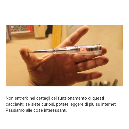
Non entrerò nei dettagli del funzionamento di questi
cacciaviti; se siete curiosi, potete leggere di più su internet.
Passiamo alle cose interessanti.