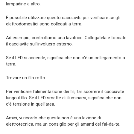
lampadine e altro.
È possibile utilizzare questo cacciavite per verificare se gli
elettrodomestici sono collegati a terra.
Ad esempio, controlliamo una lavatrice. Collegatela e toccate
il cacciavite sull’involucro esterno.
Se il LED si accende, significa che non c’è un collegamento a
terra.
Trovare un filo rotto
Per verificare l’alimentazione dei fili, far scorrere il cacciavite
lungo il filo. Se il LED smette di illuminarsi, significa che non
c’è tensione in quell’area.
Amici, vi ricordo che questa non è una lezione di
elettrotecnica, ma un consiglio per gli amanti del fai-da-te.