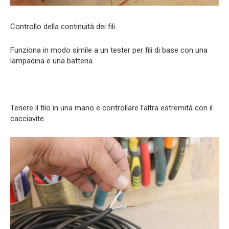
Controllo della continuità dei fili
Funziona in modo simile a un tester per fili di base con una
lampadina e una batteria.
Tenere il filo in una mano e controllare l’altra estremità con il
cacciavite.