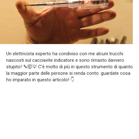
Un elettricista esperto ha condiviso con me alcuni trucchi
nascosti sul cacciavite indicatore e sono rimasto davvero
stupito! 🔧🤯💡 C’è molto di più in questo strumento di quanto
la maggior parte delle persone si renda conto: guardate cosa
ho imparato in questo articolo! 👇