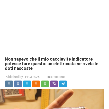
Non sapevo che il mio cacciavite indicatore
potesse fare questo: un elettricista ne rivela le
doti nascoste
Published by:
14.03.2025
Interessante