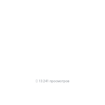
13.241 просмотров