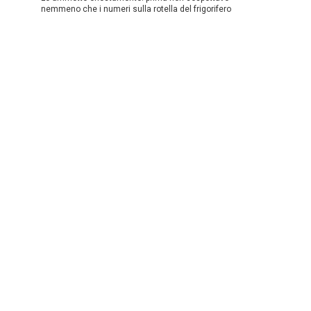
nemmeno che i numeri sulla rotella del frigorifero