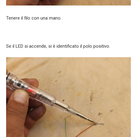
Tenere il filo con una mano.
Se il LED si accende, si è identificato il polo positivo.