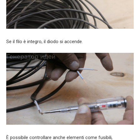
Se il filo è integro, il diodo si accende.
È possibile controllare anche elementi come fusibili,