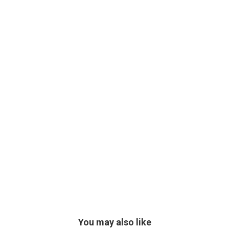
You may also like