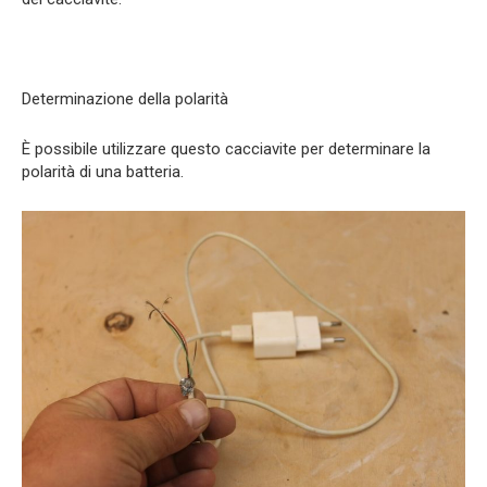
Determinazione della polarità
È possibile utilizzare questo cacciavite per determinare la
polarità di una batteria.