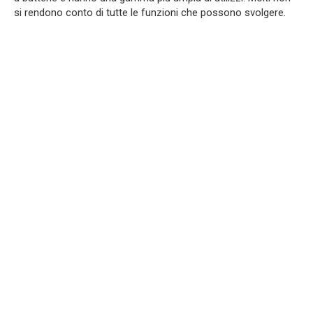
si rendono conto di tutte le funzioni che possono svolgere.