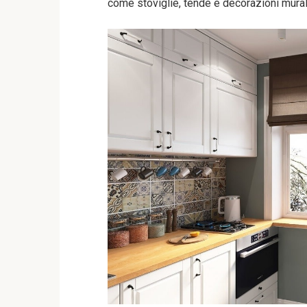
come stoviglie, tende e decorazioni mural