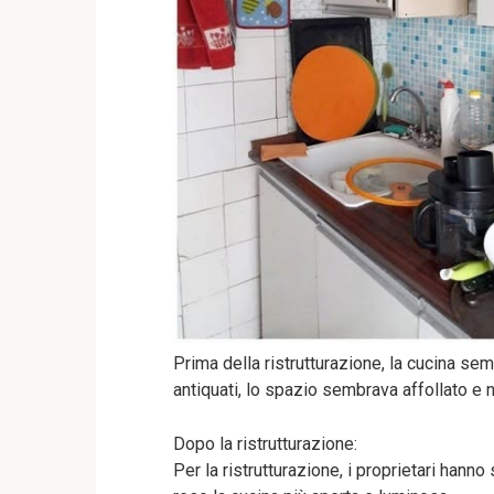
Prima della ristrutturazione, la cucina se
antiquati, lo spazio sembrava affollato e
Dopo la ristrutturazione:
Per la ristrutturazione, i proprietari hanno 