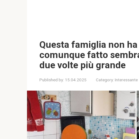
Questa famiglia non ha
comunque fatto sembrar
due volte più grande
Published by:
15.04.2025
Category:
Interessante