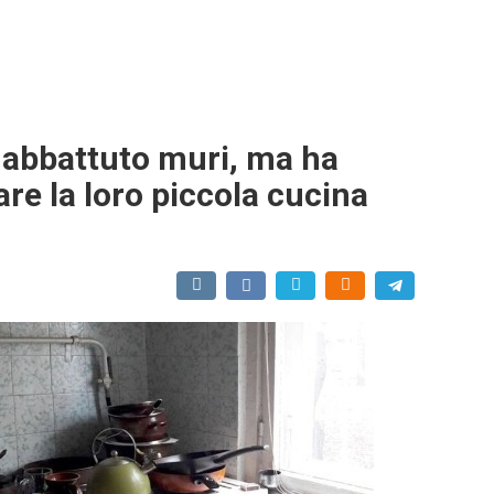
 abbattuto muri, ma ha
e la loro piccola cucina