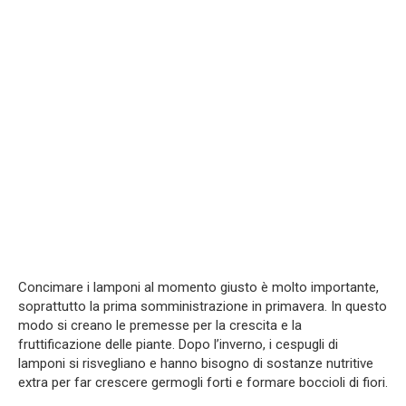
Concimare i lamponi al momento giusto è molto importante,
soprattutto la prima somministrazione in primavera. In questo
modo si creano le premesse per la crescita e la
fruttificazione delle piante. Dopo l’inverno, i cespugli di
lamponi si risvegliano e hanno bisogno di sostanze nutritive
extra per far crescere germogli forti e formare boccioli di fiori.