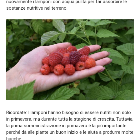
nuovamente i lamponi con acqua pulita per far assorbire le
sostanze nutritive nel terreno.
Ricordate: I lamponi hanno bisogno di essere nutriti non solo
in primavera, ma durante tutta la stagione di crescita. Tuttavia,
la prima somministrazione in primavera è la più importante
perché dà alle piante un buon inizio e le aiuta a produrre molte
bacche