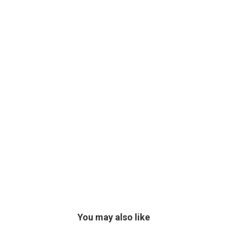
You may also like