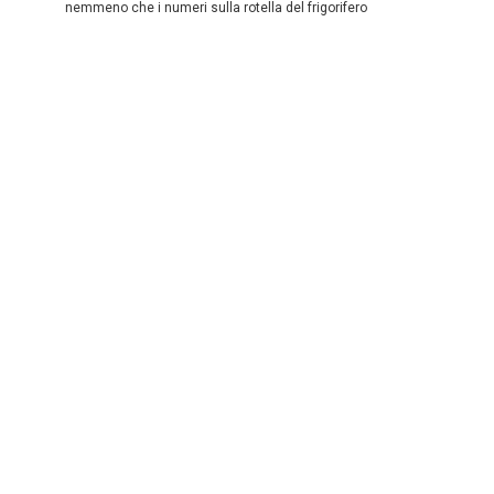
nemmeno che i numeri sulla rotella del frigorifero