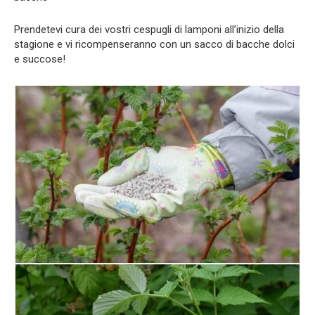
Prendetevi cura dei vostri cespugli di lamponi all’inizio della
stagione e vi ricompenseranno con un sacco di bacche dolci
e succose!