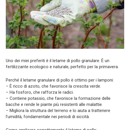
Uno dei miei preferiti è il letame di pollo granulare. È un
fertilizzante ecologico e naturale, perfetto per la primavera.
Perché il letame granulare di pollo è ottimo per i lamponi:
– È ricco di azoto, che favorisce la crescita verde.
– Ha fosforo, che rafforza le radici.
– Contiene potassio, che favorisce la formazione delle
bacche e rende le piante più resistenti alle malattie.
– Migliora la struttura del terreno e lo aiuta a trattenere
l’umidità, fondamentale nei periodi di siccità.