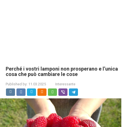
Perché i vostri lamponi non prosperano e l’unica
cosa che può cambiare le cose
Published by:
11.03.2025
Interessante