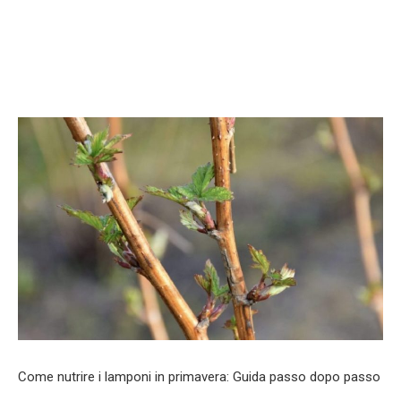
Come nutrire i lamponi in primavera: Guida passo dopo passo