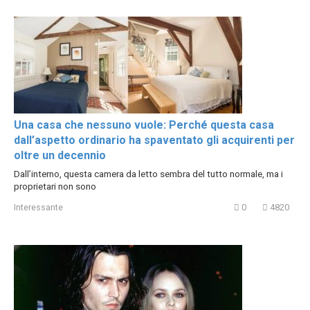
Una casa che nessuno vuole: Perché questa casa
dall’aspetto ordinario ha spaventato gli acquirenti per
oltre un decennio
Dall’interno, questa camera da letto sembra del tutto normale, ma i
proprietari non sono
Interessante
0
4820