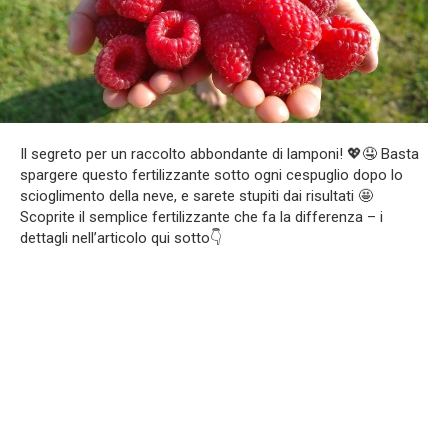
Il segreto per un raccolto abbondante di lamponi! 💖🤤 Basta
spargere questo fertilizzante sotto ogni cespuglio dopo lo
scioglimento della neve, e sarete stupiti dai risultati 🤩
Scoprite il semplice fertilizzante che fa la differenza – i
dettagli nell’articolo qui sotto👇