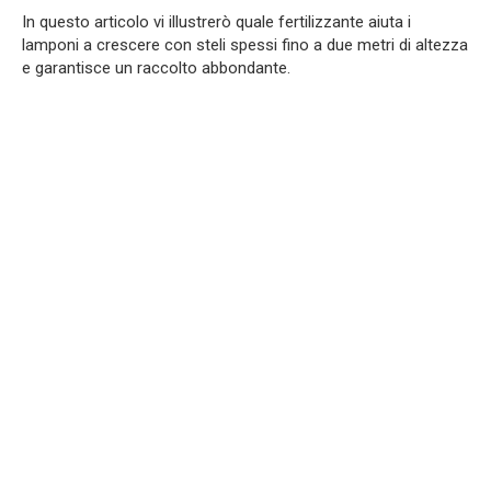
In questo articolo vi illustrerò quale fertilizzante aiuta i
lamponi a crescere con steli spessi fino a due metri di altezza
e garantisce un raccolto abbondante.