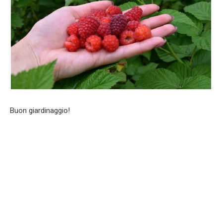
Buon giardinaggio!