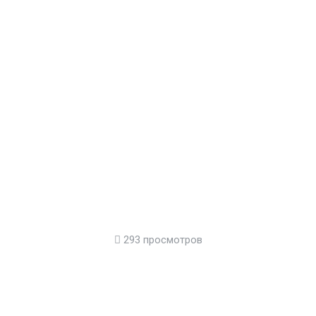
293 просмотров