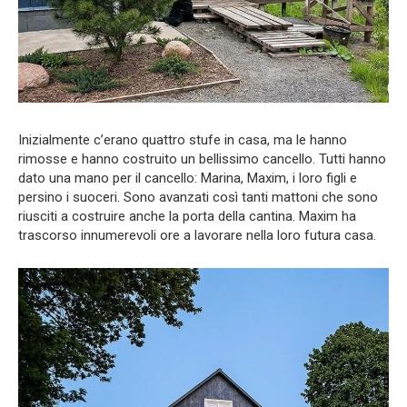
Inizialmente c’erano quattro stufe in casa, ma le hanno
rimosse e hanno costruito un bellissimo cancello. Tutti hanno
dato una mano per il cancello: Marina, Maxim, i loro figli e
persino i suoceri. Sono avanzati così tanti mattoni che sono
riusciti a costruire anche la porta della cantina. Maxim ha
trascorso innumerevoli ore a lavorare nella loro futura casa.