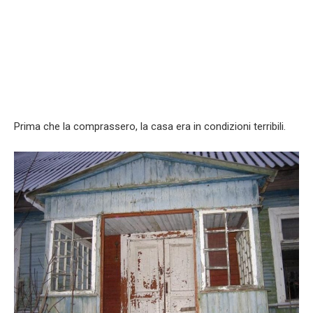
Prima che la comprassero, la casa era in condizioni terribili.