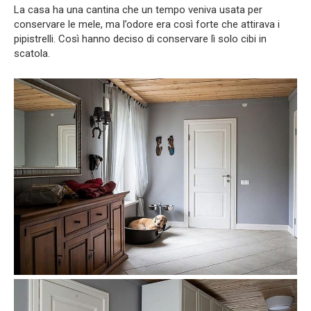
La casa ha una cantina che un tempo veniva usata per
conservare le mele, ma l’odore era così forte che attirava i
pipistrelli. Così hanno deciso di conservare lì solo cibi in
scatola.