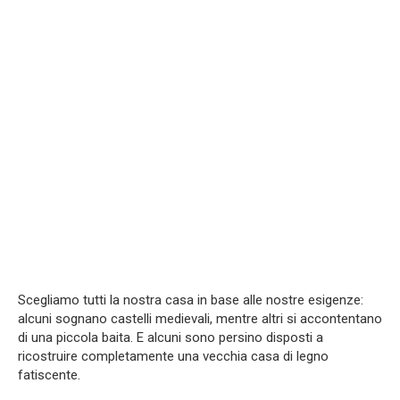
Scegliamo tutti la nostra casa in base alle nostre esigenze:
alcuni sognano castelli medievali, mentre altri si accontentano
di una piccola baita. E alcuni sono persino disposti a
ricostruire completamente una vecchia casa di legno
fatiscente.