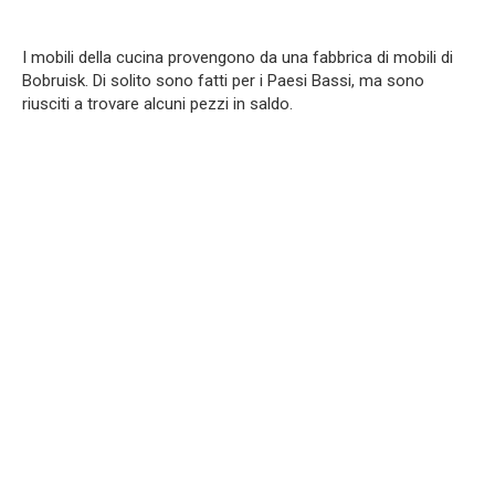
I mobili della cucina provengono da una fabbrica di mobili di
Bobruisk. Di solito sono fatti per i Paesi Bassi, ma sono
riusciti a trovare alcuni pezzi in saldo.