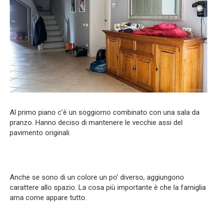
Al primo piano c’è un soggiorno combinato con una sala da
pranzo. Hanno deciso di mantenere le vecchie assi del
pavimento originali.
Anche se sono di un colore un po’ diverso, aggiungono
carattere allo spazio. La cosa più importante è che la famiglia
ama come appare tutto.