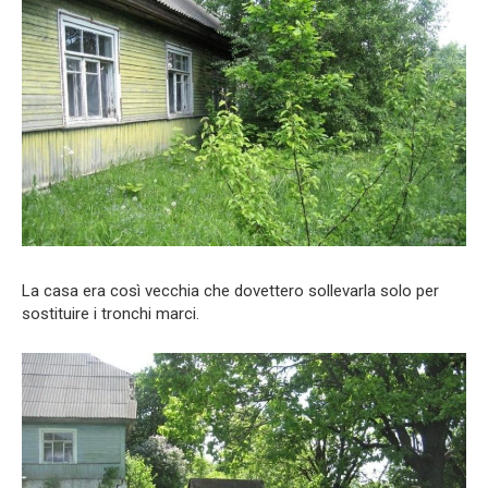
La casa era così vecchia che dovettero sollevarla solo per
sostituire i tronchi marci.