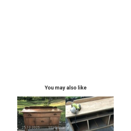
You may also like
25.12.2025
Interessante