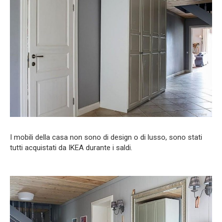
I mobili della casa non sono di design o di lusso, sono stati
tutti acquistati da IKEA durante i saldi.