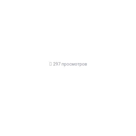
297 просмотров