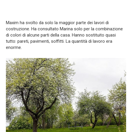
Maxim ha svolto da solo la maggior parte dei lavori di
costruzione. Ha consultato Marina solo per la combinazione
di colori di alcune parti della casa. Hanno sostituito quasi
tutto: pareti, pavimenti, soffitti. La quantità di lavoro era
enorme.