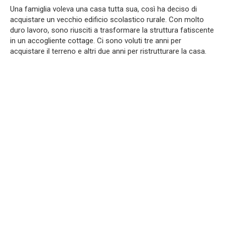
Una famiglia voleva una casa tutta sua, così ha deciso di
acquistare un vecchio edificio scolastico rurale. Con molto
duro lavoro, sono riusciti a trasformare la struttura fatiscente
in un accogliente cottage. Ci sono voluti tre anni per
acquistare il terreno e altri due anni per ristrutturare la casa.