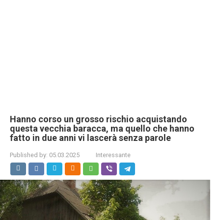
Hanno corso un grosso rischio acquistando
questa vecchia baracca, ma quello che hanno
fatto in due anni vi lascerà senza parole
Published by:
05.03.2025
Interessante