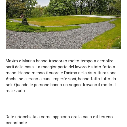
Maxim e Marina hanno trascorso molto tempo a demolire
parti della casa. La maggior parte del lavoro è stato fatto a
mano. Hanno messo il cuore e l’anima nella ristrutturazione.
Anche se c’erano alcune imperfezioni, hanno fatto tutto da
soli. Quando le persone hanno un sogno, trovano il modo di
realizzarlo.
Date un’occhiata a come appaiono ora la casa e il terreno
circostante.