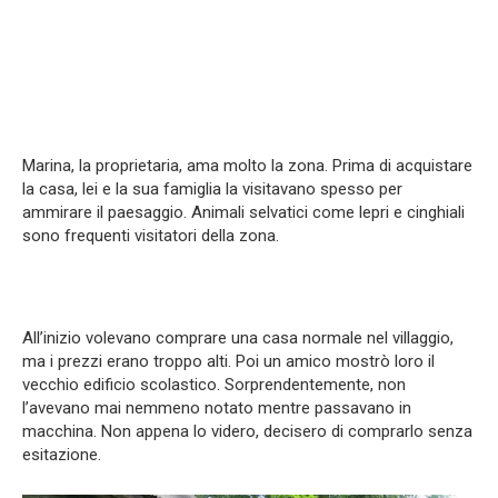
Marina, la proprietaria, ama molto la zona. Prima di acquistare
la casa, lei e la sua famiglia la visitavano spesso per
ammirare il paesaggio. Animali selvatici come lepri e cinghiali
sono frequenti visitatori della zona.
All’inizio volevano comprare una casa normale nel villaggio,
ma i prezzi erano troppo alti. Poi un amico mostrò loro il
vecchio edificio scolastico. Sorprendentemente, non
l’avevano mai nemmeno notato mentre passavano in
macchina. Non appena lo videro, decisero di comprarlo senza
esitazione.