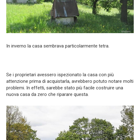
In inverno la casa sembrava particolarmente tetra.
Se i proprietari avessero ispezionato la casa con più
attenzione prima di acquistarla, avrebbero potuto notare molti
problemi. In effetti, sarebbe stato più facile costruire una
nuova casa da zero che riparare questa.