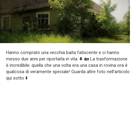
Hanno comprato una vecchia baita fatiscente e ci hanno
messo due anni per riportarla in vita 🌲 🏡 La trasformazione
è incredibile: quella che una volta era una casa in rovina ora è
qualcosa di veramente speciale! Guarda altre foto nell’articolo
qui sotto ⬇️