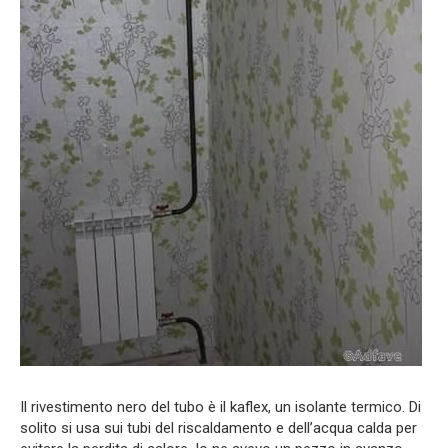
Il rivestimento nero del tubo è il kaflex, un isolante termico. Di
solito si usa sui tubi del riscaldamento e dell’acqua calda per