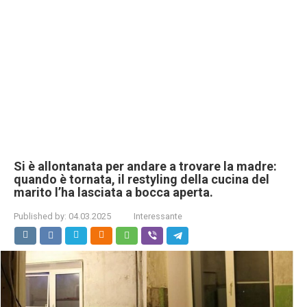
Si è allontanata per andare a trovare la madre:
quando è tornata, il restyling della cucina del
marito l’ha lasciata a bocca aperta.
Published by:
04.03.2025
Interessante