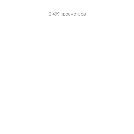
499 просмотров