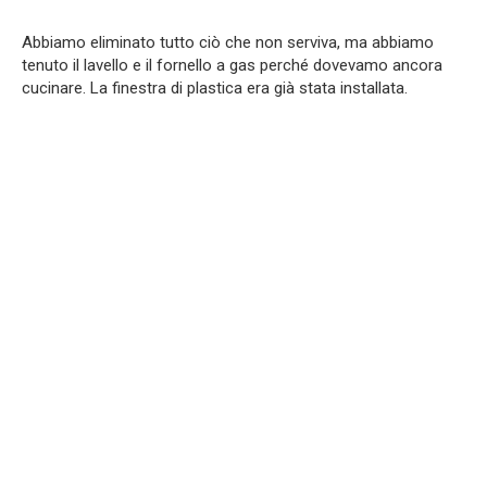
Abbiamo eliminato tutto ciò che non serviva, ma abbiamo
tenuto il lavello e il fornello a gas perché dovevamo ancora
cucinare. La finestra di plastica era già stata installata.