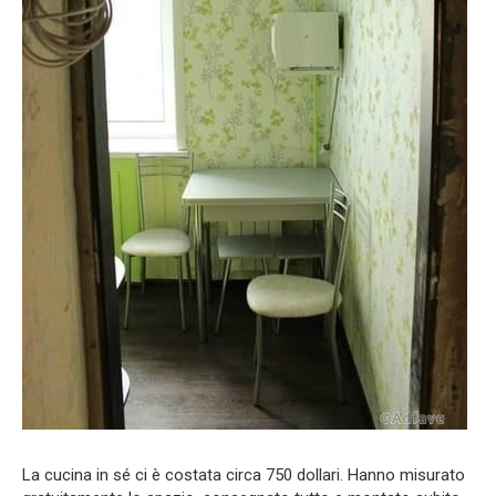
La cucina in sé ci è costata circa 750 dollari. Hanno misurato