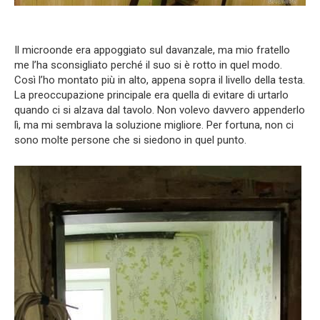
Il microonde era appoggiato sul davanzale, ma mio fratello
me l’ha sconsigliato perché il suo si è rotto in quel modo.
Così l’ho montato più in alto, appena sopra il livello della testa.
La preoccupazione principale era quella di evitare di urtarlo
quando ci si alzava dal tavolo. Non volevo davvero appenderlo
lì, ma mi sembrava la soluzione migliore. Per fortuna, non ci
sono molte persone che si siedono in quel punto.