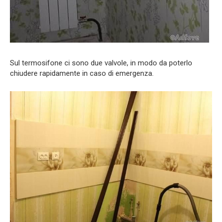
Sul termosifone ci sono due valvole, in modo da poterlo
chiudere rapidamente in caso di emergenza.