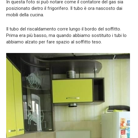
In questa foto si può notare come il contatore del gas sia
posizionato dietro il frigorifero. Il tubo è ora nascosto dai
mobili della cucina.
Il tubo del riscaldamento corre lungo il bordo del soffitto.
Prima era più basso, ma quando abbiamo sostituito i tubi lo
abbiamo alzato per fare spazio al soffitto teso.