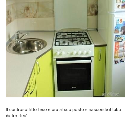
Il controsoffitto teso è ora al suo posto e nasconde il tubo
dietro di sé.