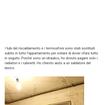
I tubi del riscaldamento e i termosifoni sono stati sostituiti
subito in tutto l’appartamento per evitare di dover rifare tutto
in seguito. Poiché sono un idraulico, ho dovuto pagare solo i
radiatori e i rubinetti. Ho chiesto aiuto a un saldatore del
lavoro.