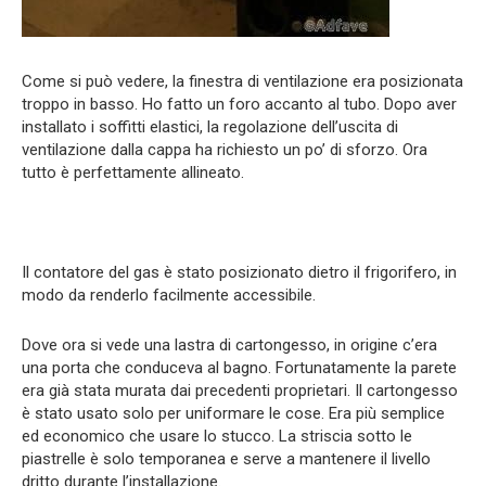
Come si può vedere, la finestra di ventilazione era posizionata
troppo in basso. Ho fatto un foro accanto al tubo. Dopo aver
installato i soffitti elastici, la regolazione dell’uscita di
ventilazione dalla cappa ha richiesto un po’ di sforzo. Ora
tutto è perfettamente allineato.
Il contatore del gas è stato posizionato dietro il frigorifero, in
modo da renderlo facilmente accessibile.
Dove ora si vede una lastra di cartongesso, in origine c’era
una porta che conduceva al bagno. Fortunatamente la parete
era già stata murata dai precedenti proprietari. Il cartongesso
è stato usato solo per uniformare le cose. Era più semplice
ed economico che usare lo stucco. La striscia sotto le
piastrelle è solo temporanea e serve a mantenere il livello
dritto durante l’installazione.