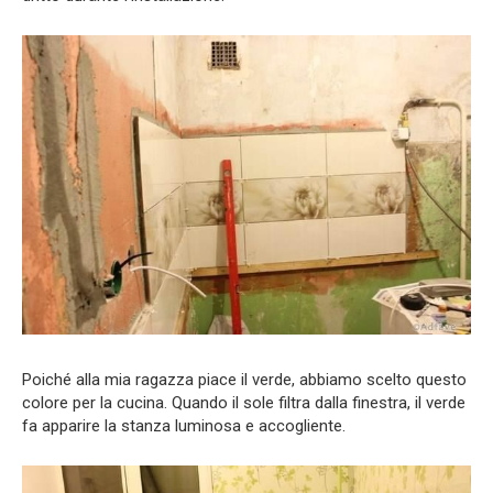
Poiché alla mia ragazza piace il verde, abbiamo scelto questo
colore per la cucina. Quando il sole filtra dalla finestra, il verde
fa apparire la stanza luminosa e accogliente.