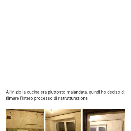
All’inizio la cucina era piuttosto malandata, quindi ho deciso di
filmare l’intero processo di ristrutturazione.