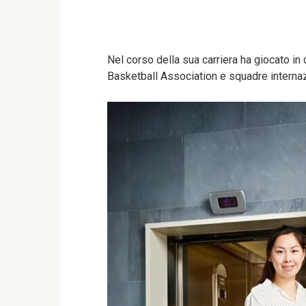
Nel corso della sua carriera ha giocato in 
Basketball Association e squadre internaz