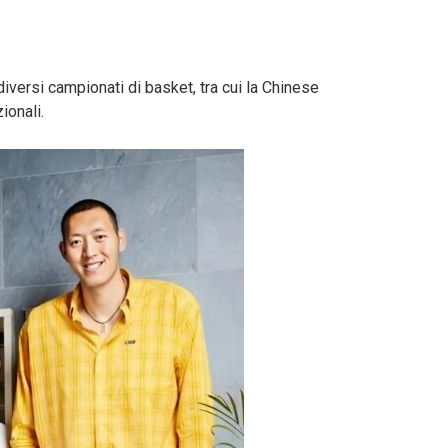
diversi campionati di basket, tra cui la Chinese
ionali.