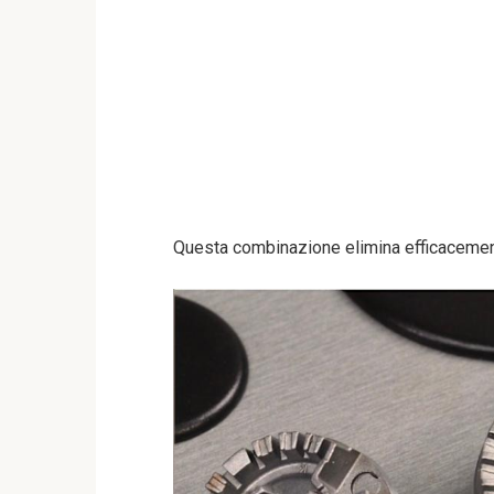
Questa combinazione elimina efficacement