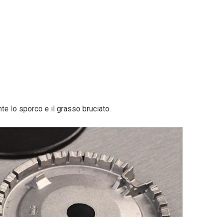
e lo sporco e il grasso bruciato.