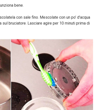
funziona bene.
colatela con sale fino. Mescolate con un po’ d’acqua
a sul bruciatore. Lasciare agire per 10 minuti prima di