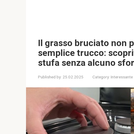
Il grasso bruciato non
semplice trucco: scopri
stufa senza alcuno sfo
Published by:
25.02.2025
Category:
Interessante