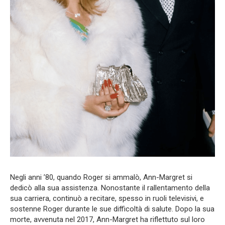
Negli anni ’80, quando Roger si ammalò, Ann-Margret si
dedicò alla sua assistenza. Nonostante il rallentamento della
sua carriera, continuò a recitare, spesso in ruoli televisivi, e
sostenne Roger durante le sue difficoltà di salute. Dopo la sua
morte, avvenuta nel 2017, Ann-Margret ha riflettuto sul loro