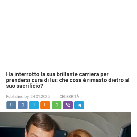
Ha interrotto la sua brillante carriera per
prendersi cura di lui: che cosa è rimasto dietro al
suo sacrificio?
Published by:
24.01.2025
CELEBRITÀ