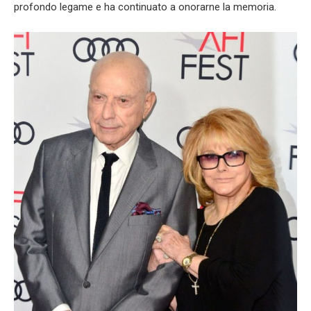
profondo legame e ha continuato a onorarne la memoria.