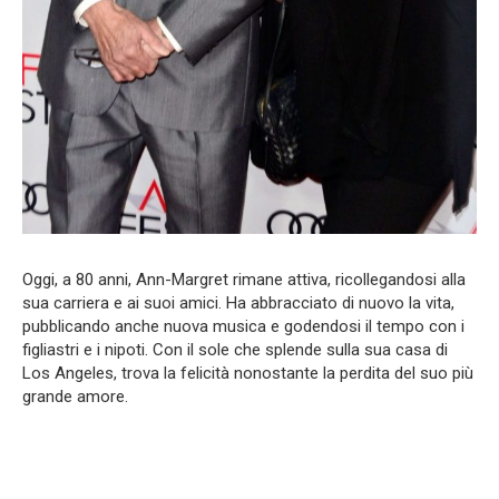
Oggi, a 80 anni, Ann-Margret rimane attiva, ricollegandosi alla
sua carriera e ai suoi amici. Ha abbracciato di nuovo la vita,
pubblicando anche nuova musica e godendosi il tempo con i
figliastri e i nipoti. Con il sole che splende sulla sua casa di
Los Angeles, trova la felicità nonostante la perdita del suo più
grande amore.