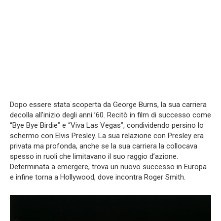
Dopo essere stata scoperta da George Burns, la sua carriera
decolla all’inizio degli anni ’60. Recitò in film di successo come
“Bye Bye Birdie” e “Viva Las Vegas”, condividendo persino lo
schermo con Elvis Presley. La sua relazione con Presley era
privata ma profonda, anche se la sua carriera la collocava
spesso in ruoli che limitavano il suo raggio d’azione.
Determinata a emergere, trova un nuovo successo in Europa
e infine torna a Hollywood, dove incontra Roger Smith.