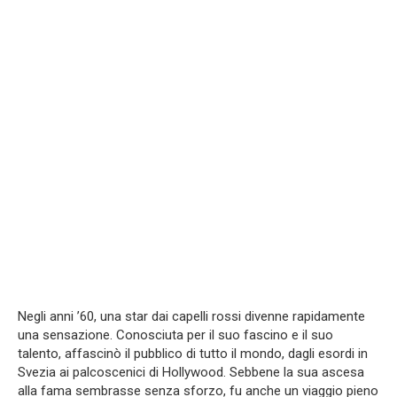
Negli anni ’60, una star dai capelli rossi divenne rapidamente
una sensazione. Conosciuta per il suo fascino e il suo
talento, affascinò il pubblico di tutto il mondo, dagli esordi in
Svezia ai palcoscenici di Hollywood. Sebbene la sua ascesa
alla fama sembrasse senza sforzo, fu anche un viaggio pieno