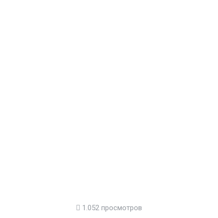
1.052 просмотров