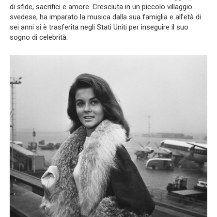
di sfide, sacrifici e amore. Cresciuta in un piccolo villaggio
svedese, ha imparato la musica dalla sua famiglia e all’età di
sei anni si è trasferita negli Stati Uniti per inseguire il suo
sogno di celebrità.