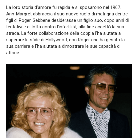
La loro storia d’amore fu rapida e si sposarono nel 1967.
Ann-Margret abbraccia il suo nuovo ruolo di matrigna dei tre
figli di Roger. Sebbene desiderasse un figlio suo, dopo anni di
tentativi e di lotta contro l’infertilità, alla fine accettò la sua
strada. La forte collaborazione della coppia l’ha aiutata a
superare le sfide di Hollywood, con Roger che ha gestito la
sua carriera e l’ha aiutata a dimostrare le sue capacità di
attrice.