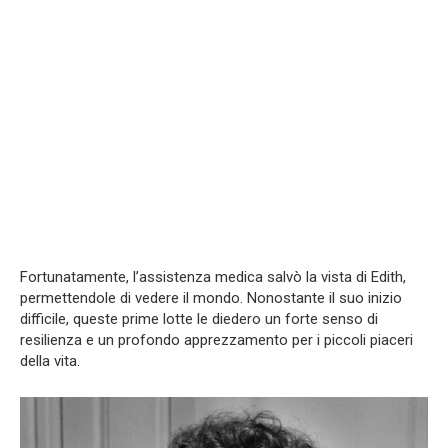
Fortunatamente, l’assistenza medica salvò la vista di Edith,
permettendole di vedere il mondo. Nonostante il suo inizio
difficile, queste prime lotte le diedero un forte senso di
resilienza e un profondo apprezzamento per i piccoli piaceri
della vita.