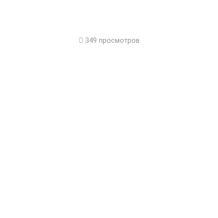
349 просмотров