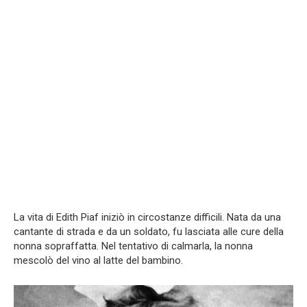
La vita di Edith Piaf iniziò in circostanze difficili. Nata da una
cantante di strada e da un soldato, fu lasciata alle cure della
nonna sopraffatta. Nel tentativo di calmarla, la nonna
mescolò del vino al latte del bambino.