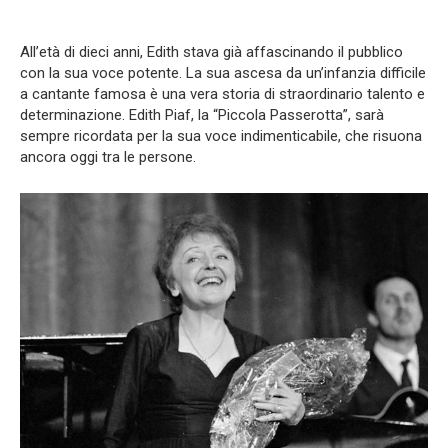
All’età di dieci anni, Edith stava già affascinando il pubblico
con la sua voce potente. La sua ascesa da un’infanzia difficile
a cantante famosa è una vera storia di straordinario talento e
determinazione. Edith Piaf, la “Piccola Passerotta”, sarà
sempre ricordata per la sua voce indimenticabile, che risuona
ancora oggi tra le persone.