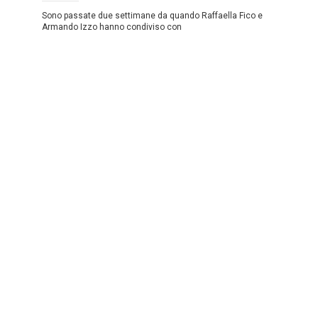
Sono passate due settimane da quando Raffaella Fico e
Armando Izzo hanno condiviso con