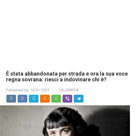
È stata abbandonata per strada e ora la sua voce
regna sovrana: riesci a indovinare chi è?
Published by:
16.01.2025
CELEBRITÀ