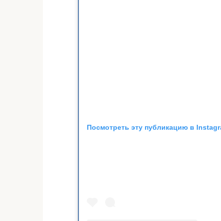
Посмотреть эту публикацию в Instag