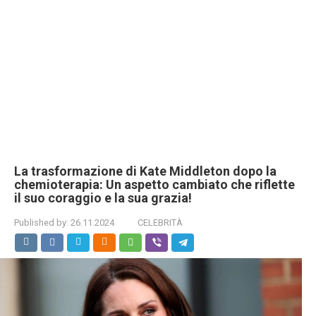
La trasformazione di Kate Middleton dopo la
chemioterapia: Un aspetto cambiato che riflette
il suo coraggio e la sua grazia!
Published by:
26.11.2024
CELEBRITÀ