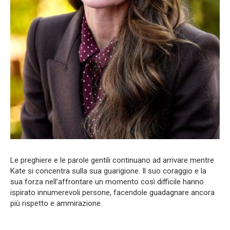
Le preghiere e le parole gentili continuano ad arrivare mentre
Kate si concentra sulla sua guarigione. Il suo coraggio e la
sua forza nell’affrontare un momento così difficile hanno
ispirato innumerevoli persone, facendole guadagnare ancora
più rispetto e ammirazione.