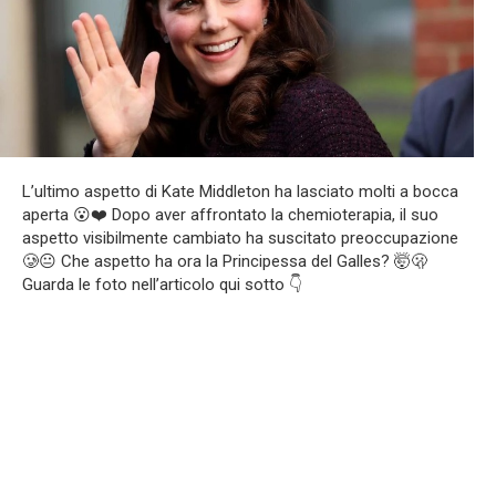
L’ultimo aspetto di Kate Middleton ha lasciato molti a bocca
aperta 😮❤️ Dopo aver affrontato la chemioterapia, il suo
aspetto visibilmente cambiato ha suscitato preoccupazione
🥲😐 Che aspetto ha ora la Principessa del Galles? 🤯🫢
Guarda le foto nell’articolo qui sotto 👇