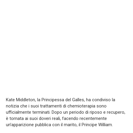
Kate Middleton, la Principessa del Galles, ha condiviso la
notizia che i suoi trattamenti di chemioterapia sono
ufficialmente terminati. Dopo un periodo di riposo e recupero,
è tornata ai suoi doveri reali, facendo recentemente
un’apparizione pubblica con il marito, il Principe William.