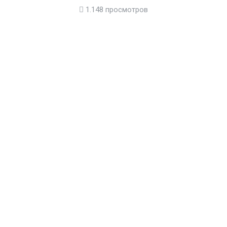
1.148 просмотров