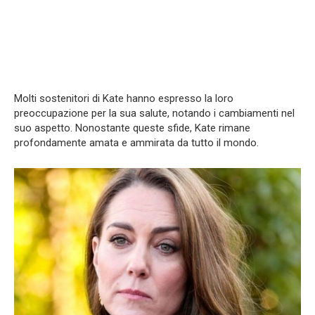
Molti sostenitori di Kate hanno espresso la loro
preoccupazione per la sua salute, notando i cambiamenti nel
suo aspetto. Nonostante queste sfide, Kate rimane
profondamente amata e ammirata da tutto il mondo.