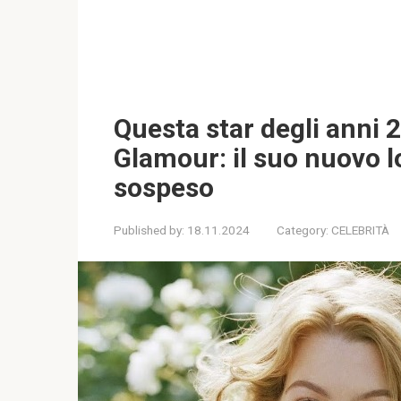
Questa star degli anni 2
Glamour: il suo nuovo l
sospeso
Published by:
18.11.2024
Category:
CELEBRITÀ