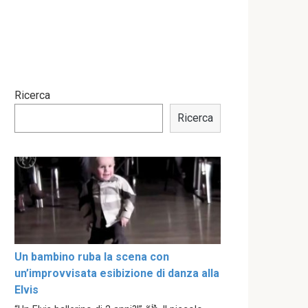
Ricerca
Ricerca
Un bambino ruba la scena con
un’improvvisata esibizione di danza alla
Elvis