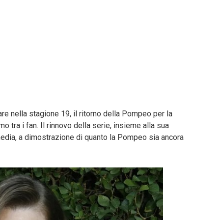
e nella stagione 19, il ritorno della Pompeo per la
tra i fan. Il rinnovo della serie, insieme alla sua
media, a dimostrazione di quanto la Pompeo sia ancora