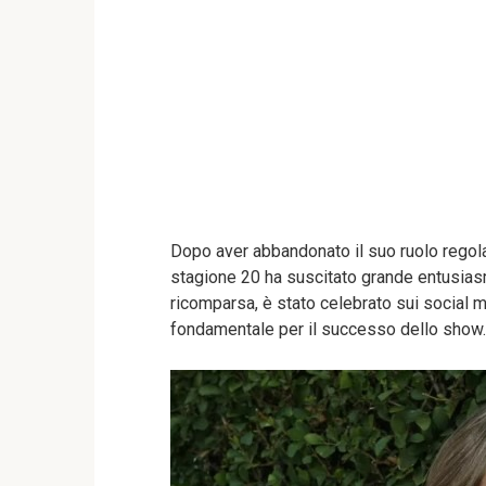
Dopo aver abbandonato il suo ruolo regolar
stagione 20 ha suscitato grande entusiasmo 
ricomparsa, è stato celebrato sui social 
fondamentale per il successo dello show.