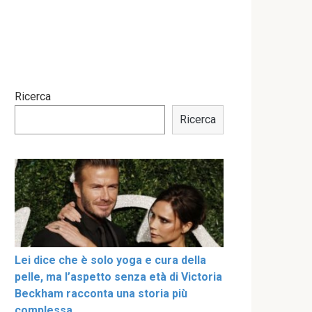
Ricerca
Ricerca
Lei dice che è solo yoga e cura della
pelle, ma l’aspetto senza età di Victoria
Beckham racconta una storia più
complessa