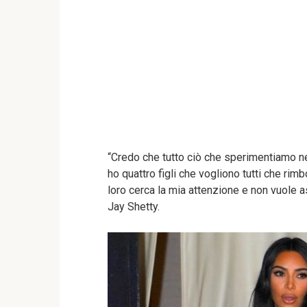
“Credo che tutto ciò che sperimentiamo ne
ho quattro figli che vogliono tutti che ri
loro cerca la mia attenzione e non vuole 
Jay Shetty.