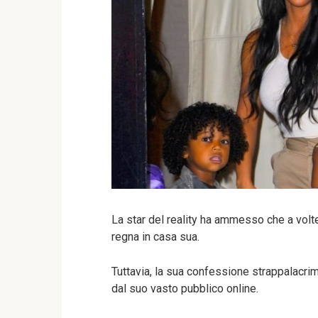
La star del reality ha ammesso che a volte 
regna in casa sua.
Tuttavia, la sua confessione strappalacri
dal suo vasto pubblico online.