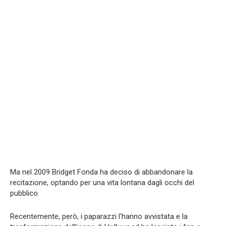
Ma nel 2009 Bridget Fonda ha deciso di abbandonare la
recitazione, optando per una vita lontana dagli occhi del
pubblico.
Recentemente, però, i paparazzi l’hanno avvistata e la