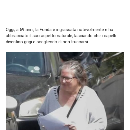
Oggi, a 59 anni, la Fonda è ingrassata notevolmente e ha
abbracciato il suo aspetto naturale, lasciando che i capelli
diventino grigi e scegliendo di non truccarsi.