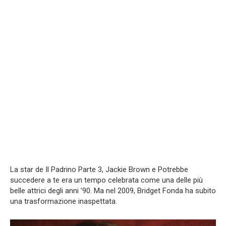
La star de Il Padrino Parte 3, Jackie Brown e Potrebbe
succedere a te era un tempo celebrata come una delle più
belle attrici degli anni ’90. Ma nel 2009, Bridget Fonda ha subito
una trasformazione inaspettata.