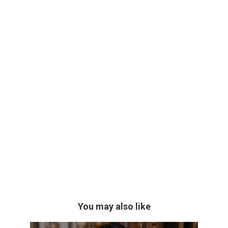
You may also like