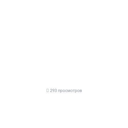
293 просмотров