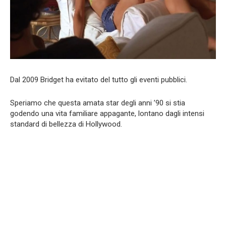
Dal 2009 Bridget ha evitato del tutto gli eventi pubblici.
Speriamo che questa amata star degli anni ’90 si stia
godendo una vita familiare appagante, lontano dagli intensi
standard di bellezza di Hollywood.