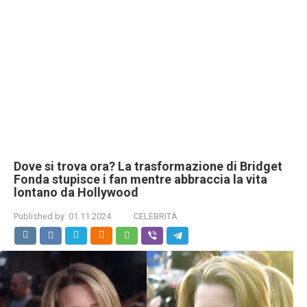
Dove si trova ora? La trasformazione di Bridget
Fonda stupisce i fan mentre abbraccia la vita
lontano da Hollywood
Published by:
01.11.2024
CELEBRITÀ