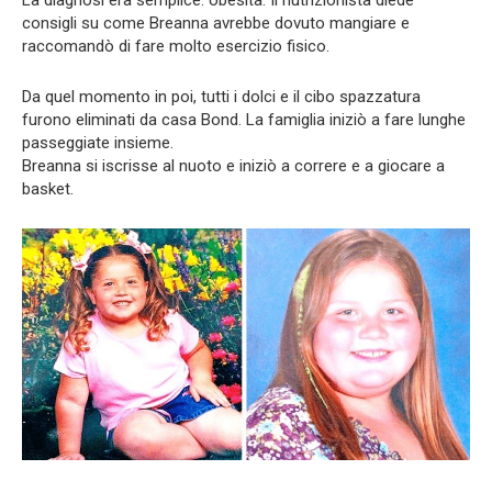
consigli su come Breanna avrebbe dovuto mangiare e
raccomandò di fare molto esercizio fisico.
Da quel momento in poi, tutti i dolci e il cibo spazzatura
furono eliminati da casa Bond. La famiglia iniziò a fare lunghe
passeggiate insieme.
Breanna si iscrisse al nuoto e iniziò a correre e a giocare a
basket.