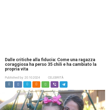
Dalle critiche alla fiducia: Come una ragazza
coraggiosa ha perso 35 chili e ha cambiato la
propria vita
Published by:
20.10.2024
CELEBRITÀ