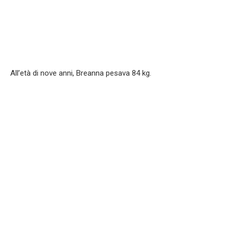
All’età di nove anni, Breanna pesava 84 kg.