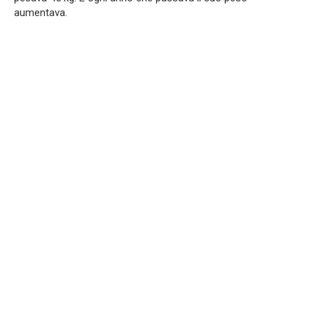
aumentava.