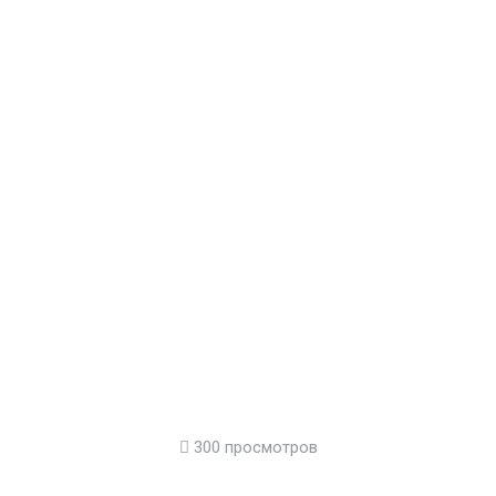
300 просмотров