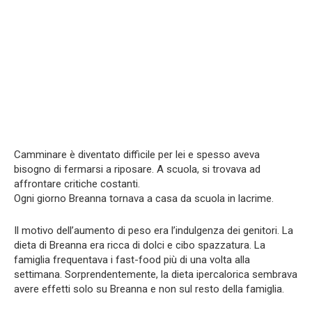
Camminare è diventato difficile per lei e spesso aveva
bisogno di fermarsi a riposare. A scuola, si trovava ad
affrontare critiche costanti.
Ogni giorno Breanna tornava a casa da scuola in lacrime.
Il motivo dell’aumento di peso era l’indulgenza dei genitori. La
dieta di Breanna era ricca di dolci e cibo spazzatura. La
famiglia frequentava i fast-food più di una volta alla
settimana. Sorprendentemente, la dieta ipercalorica sembrava
avere effetti solo su Breanna e non sul resto della famiglia.