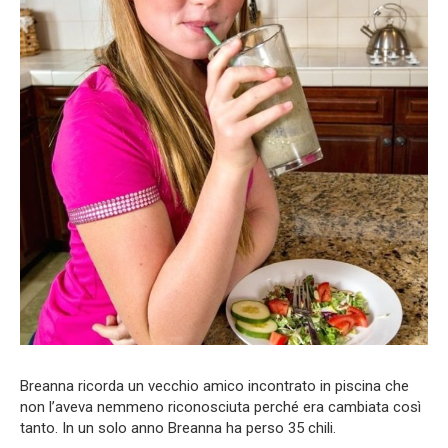
Breanna ricorda un vecchio amico incontrato in piscina che
non l’aveva nemmeno riconosciuta perché era cambiata così
tanto. In un solo anno Breanna ha perso 35 chili.