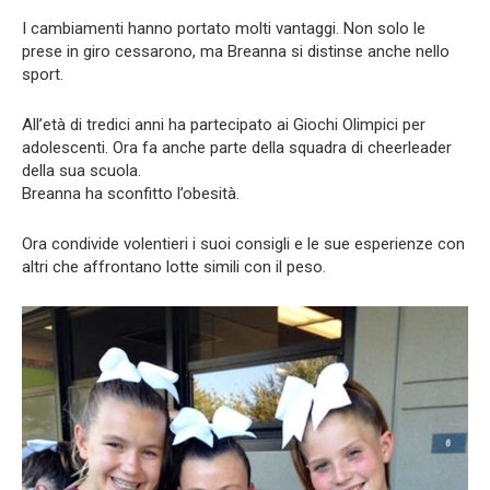
I cambiamenti hanno portato molti vantaggi. Non solo le
prese in giro cessarono, ma Breanna si distinse anche nello
sport.
All’età di tredici anni ha partecipato ai Giochi Olimpici per
adolescenti. Ora fa anche parte della squadra di cheerleader
della sua scuola.
Breanna ha sconfitto l’obesità.
Ora condivide volentieri i suoi consigli e le sue esperienze con
altri che affrontano lotte simili con il peso.