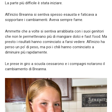
La parte più difficile è stata iniziare.
All’inizio Breanna si sentiva spesso esausta e faticava a
sopportare i cambiamenti. Aveva sempre fame.
Ammette che a volte si sentiva arrabbiata con i suoi genitori
che non le permettevano più di mangiare dolci e fast food. Ma
presto i risultati hanno cominciato a farsi vedere. All’inizio ha
perso un po’ di peso, ma poi i chili hanno cominciato a
diminuire più rapidamente.
Le prese in giro a scuola cessarono e i compagni notarono il
cambiamento di Breanna.