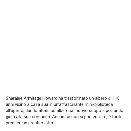
Sharalee Armitage Howard ha trasformato un albero di 110
anni vicino a casa sua in un’affascinante mini-biblioteca
all’aperto, dando all’antico albero un nuovo scopo e portando
gioia alla sua comunità. Anche se non si può entrare, è facile
prendere in prestito i libri.