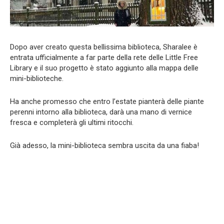
Dopo aver creato questa bellissima biblioteca, Sharalee è
entrata ufficialmente a far parte della rete delle Little Free
Library e il suo progetto è stato aggiunto alla mappa delle
mini-biblioteche.
Ha anche promesso che entro l’estate pianterà delle piante
perenni intorno alla biblioteca, darà una mano di vernice
fresca e completerà gli ultimi ritocchi.
Già adesso, la mini-biblioteca sembra uscita da una fiaba!