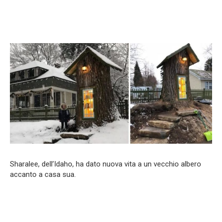
Sharalee, dell’Idaho, ha dato nuova vita a un vecchio albero
accanto a casa sua.