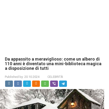
Da appassito a meraviglioso: come un albero di
110 anni è diventato una mini-biblioteca magica
a disposizione di tutti
Published by:
20.10.2024
CELEBRITÀ