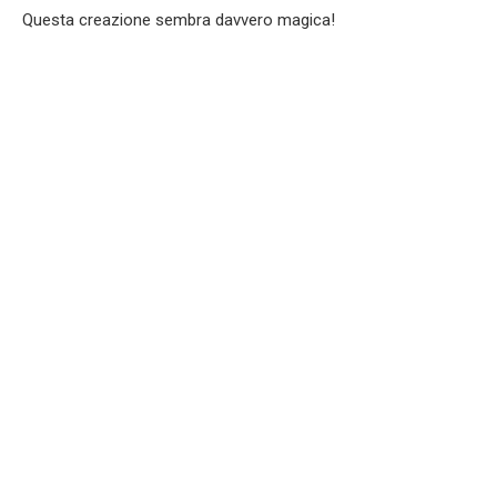
Questa creazione sembra davvero magica!