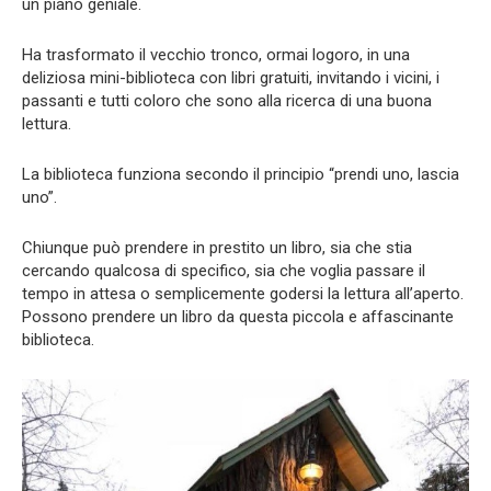
un piano geniale.
Ha trasformato il vecchio tronco, ormai logoro, in una
deliziosa mini-biblioteca con libri gratuiti, invitando i vicini, i
passanti e tutti coloro che sono alla ricerca di una buona
lettura.
La biblioteca funziona secondo il principio “prendi uno, lascia
uno”.
Chiunque può prendere in prestito un libro, sia che stia
cercando qualcosa di specifico, sia che voglia passare il
tempo in attesa o semplicemente godersi la lettura all’aperto.
Possono prendere un libro da questa piccola e affascinante
biblioteca.