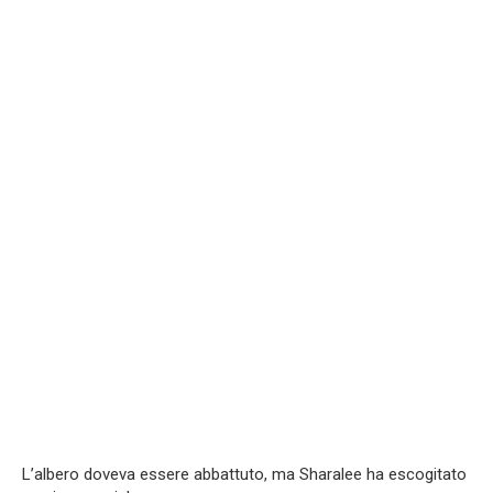
L’albero doveva essere abbattuto, ma Sharalee ha escogitato