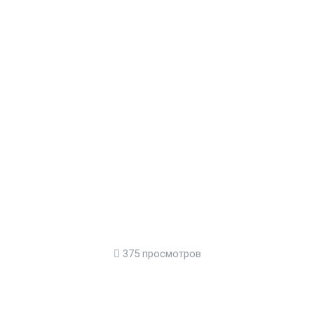
375 просмотров