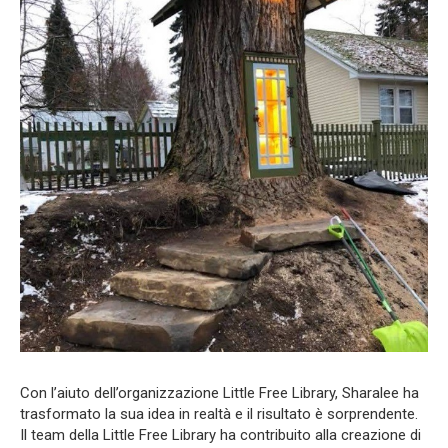
Con l’aiuto dell’organizzazione Little Free Library, Sharalee ha
trasformato la sua idea in realtà e il risultato è sorprendente.
Il team della Little Free Library ha contribuito alla creazione di